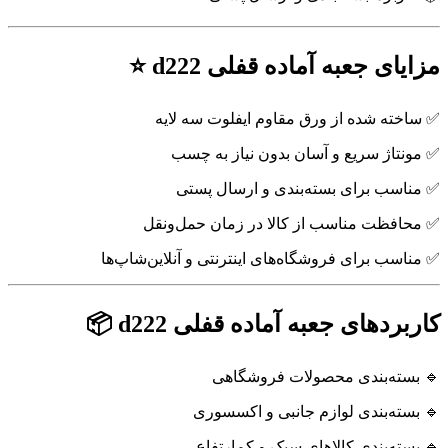
مزایای جعبه آماده قفلی d222 ⭐
✅ ساخته شده از ورق مقاوم ایفلوت سه لایه
✅ مونتاژ سریع و آسان بدون نیاز به چسب
✅ مناسب برای بسته‌بندی و ارسال پستی
✅ محافظت مناسب از کالا در زمان حمل‌ونقل
✅ مناسب برای فروشگاه‌های اینترنتی و آنلاین‌شاپ‌ها
کاربردهای جعبه آماده قفلی d222 📦
🔹 بسته‌بندی محصولات فروشگاهی
🔹 بسته‌بندی لوازم جانبی و اکسسوری
🔹 بسته‌بندی کالاهای سبک و کم‌ارتفاع