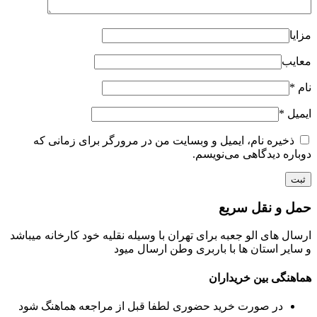
مزایا
معایب
نام
*
ایمیل
*
ذخیره نام، ایمیل و وبسایت من در مرورگر برای زمانی که
دوباره دیدگاهی می‌نویسم.
حمل و نقل سریع
ارسال های الو جعبه برای تهران با وسیله نقلیه خود کارخانه میباشد
و سایر استان ها با باربری وطن ارسال میود
هماهنگی بین خریداران
در صورت خرید حضوری لطفا قبل از مراجعه هماهنگ شود