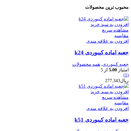
محبوب ترین محصولات
افزودن به سبد خرید
مشاهده سریع
مقایسه
افزودن به علاقه مندی
جعبه اماده کیبوردی k24
جعبه کیبوردی
,
همه محصولات
امتیاز
5.00
از 5
(1)
ریال
277.343
افزودن به سبد خرید
مشاهده سریع
مقایسه
افزودن به علاقه مندی
جعبه اماده کیبوردی k51