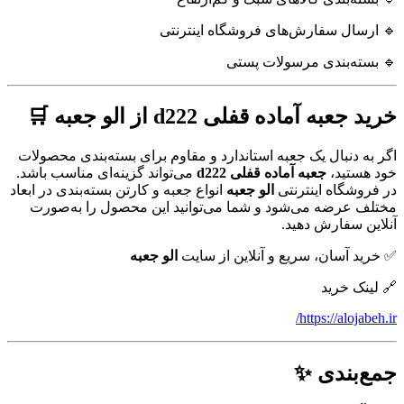
🔹 ارسال سفارش‌های فروشگاه اینترنتی
🔹 بسته‌بندی مرسولات پستی
خرید جعبه آماده قفلی d222 از الو جعبه 🛒
اگر به دنبال یک جعبه استاندارد و مقاوم برای بسته‌بندی محصولات
خود هستید،
جعبه آماده قفلی d222
می‌تواند گزینه‌ای مناسب باشد.
در فروشگاه اینترنتی
الو جعبه
انواع جعبه و کارتن بسته‌بندی در ابعاد
مختلف عرضه می‌شود و شما می‌توانید این محصول را به‌صورت
آنلاین سفارش دهید.
✅ خرید آسان، سریع و آنلاین از سایت
الو جعبه
🔗 لینک خرید
https://alojabeh.ir/
جمع‌بندی ✨