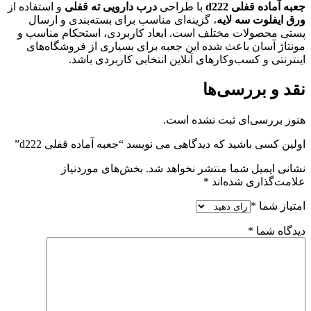
جعبه آماده قفلی d222
با طراحی
درب دارویی ته قفلی
و استفاده از
ورق ایفلوت سه لایه
، گزینه‌ای مناسب برای بسته‌بندی و ارسال
پستی محصولات مختلف است. ابعاد کاربردی، استحکام مناسب و
مونتاژ آسان باعث شده این جعبه برای بسیاری از فروشگاه‌های
اینترنتی و کسب‌وکارهای آنلاین انتخابی کاربردی باشد.
نقد و بررسی‌ها
هنوز بررسی‌ای ثبت نشده است.
اولین کسی باشید که دیدگاهی می نویسد “جعبه آماده قفلی d222”
نشانی ایمیل شما منتشر نخواهد شد.
بخش‌های موردنیاز
علامت‌گذاری شده‌اند
*
امتیاز شما
*
دیدگاه شما
*