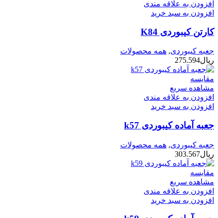
افزودن به علاقه مندی
افزودن به سبد خرید
کارتن کیبوردی K84
جعبه کیبوردی
,
همه محصولات
ریال
275.594
مقایسه
مشاهده سریع
افزودن به علاقه مندی
افزودن به سبد خرید
جعبه آماده کیبوردی k57
جعبه کیبوردی
,
همه محصولات
ریال
303.567
مقایسه
مشاهده سریع
افزودن به علاقه مندی
افزودن به سبد خرید