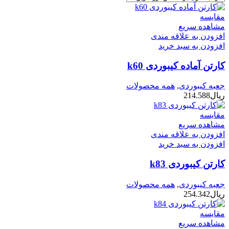
مقایسه
مشاهده سریع
افزودن به علاقه مندی
افزودن به سبد خرید
کارتن آماده کیبوردی k60
جعبه کیبوردی
,
همه محصولات
ریال
214.588
مقایسه
مشاهده سریع
افزودن به علاقه مندی
افزودن به سبد خرید
کارتن کیبوردی k83
جعبه کیبوردی
,
همه محصولات
ریال
254.342
مقایسه
مشاهده سریع