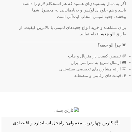
اگر به دنبال بسته‌بندی‌ای هستید که هم استحکام لازم را داشته
باشد و هم جلوه‌ای لوکس و به‌یادماندنی به محصول شما
ببخشد، جعبه لمینتی انتخاب ایده‌آلی است.
برای مشاهده و خرید انواع جعبه‌های لمینتی با بالاترین کیفیت، از
طریق
الو جعبه
اقدام نمایید.
🌟 چرا الو جعبه؟
💯 تضمین کیفیت در متریال و چاپ
🚚 ارسال سریع به سراسر ایران
💡 ارائه مشاوره‌های تخصصی بسته‌بندی
💰 قیمت‌های رقابتی و منصفانه
📦 کارتن چهاردرب معمولی: راه‌حل استاندارد و اقتصادی