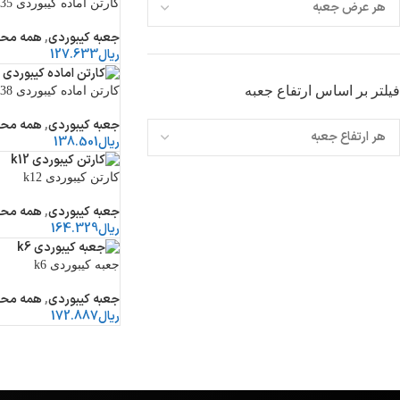
کارتن اماده کیبوردی k35
جعبه کیبوردی
,
همه مح
ریال
127.633
فیلتر بر اساس ارتفاع جعبه
کارتن اماده کیبوردی k38
جعبه کیبوردی
,
همه مح
ریال
138.501
کارتن کیبوردی k12
جعبه کیبوردی
,
همه مح
ریال
164.329
جعبه کیبوردی k6
جعبه کیبوردی
,
همه مح
ریال
172.887