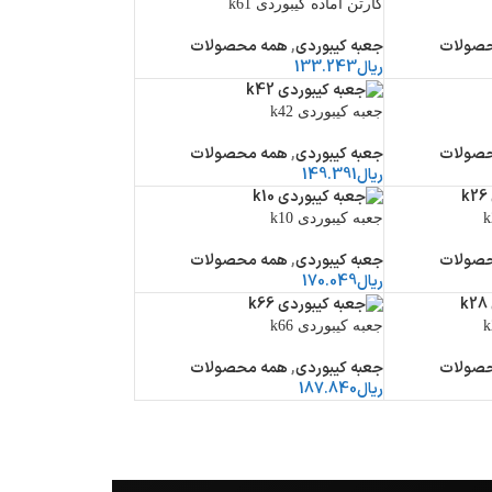
کارتن اماده کیبوردی k61
صولات
جعبه کیبوردی
,
همه محصولات
ریال
133.243
جعبه کیبوردی k42
صولات
جعبه کیبوردی
,
همه محصولات
ریال
149.391
جعبه کیبوردی k10
صولات
جعبه کیبوردی
,
همه محصولات
ریال
170.049
جعبه کیبوردی k66
صولات
جعبه کیبوردی
,
همه محصولات
ریال
187.840