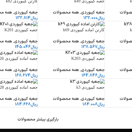
جعبه کیبوردی k49
کارتن کیبوردی k82
صولات
جعبه کیبوردی
,
همه محصولات
جعبه کیبوردی
,
همه مح
ریال
132.000
ریال
132.814
کارتن اماده کیبوردی k69
جعبه کیبوردی K201
صولات
جعبه کیبوردی
,
همه محصولات
جعبه کیبوردی
,
همه مح
ریال
138.567
ریال
145.046
جعبه کیبوردی K203
جعبه اماده کیبوردی k26
صولات
جعبه کیبوردی
,
همه محصولات
جعبه کیبوردی
,
همه مح
ریال
164.846
ریال
168.674
جعبه کیبوردی k3
جعبه اماده کیبوردی k28
صولات
جعبه کیبوردی
,
همه محصولات
جعبه کیبوردی
,
همه مح
ریال
184.008
ریال
184.668
بارگیری بیشتر محصولات