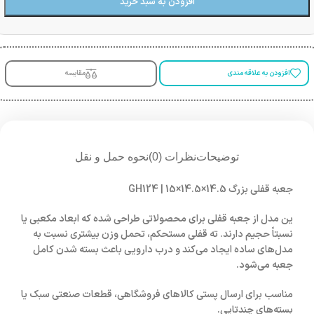
افزودن به سبد خرید
افزودن به علاقه مندی
مقایسه
توضیحات
نظرات (0)
نحوه حمل و نقل
جعبه قفلی بزرگ GH124 | 15×14.5×14.5
ین مدل از جعبه قفلی برای محصولاتی طراحی شده که ابعاد مکعبی یا
نسبتاً حجیم دارند. ته قفلی مستحکم، تحمل وزن بیشتری نسبت به
مدل‌های ساده ایجاد می‌کند و درب دارویی باعث بسته شدن کامل
جعبه می‌شود.
مناسب برای ارسال پستی کالاهای فروشگاهی، قطعات صنعتی سبک یا
بسته‌های چندتایی.