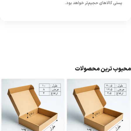
پستی کالاهای حجیم‌تر خواهد بود.
محبوب ترین محصولات