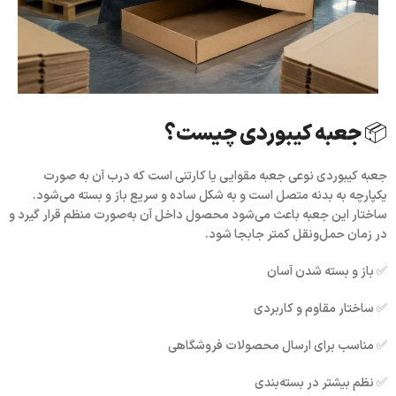
📦 جعبه کیبوردی چیست؟
جعبه کیبوردی
نوعی جعبه مقوایی یا کارتنی است که درب آن به صورت
یکپارچه به بدنه متصل است و به شکل ساده و سریع باز و بسته می‌شود.
ساختار این جعبه باعث می‌شود محصول داخل آن به‌صورت منظم قرار گیرد و
در زمان حمل‌ونقل کمتر جابجا شود.
✅ باز و بسته شدن آسان
✅ ساختار مقاوم و کاربردی
✅ مناسب برای ارسال محصولات فروشگاهی
✅ نظم بیشتر در بسته‌بندی