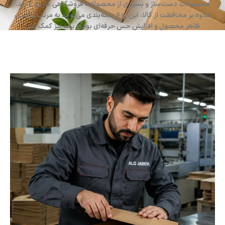
محصولات دست‌ساز و بسیاری از محصولات فروشگاهی کاربرد دارند.
علاوه بر محافظت از کالا، این نوع بسته‌بندی می‌تواند به مرتب‌تر شدن
ظاهر محصول و افزایش حس حرفه‌ای بودن برند نیز کمک کند.