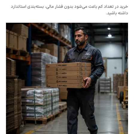
خرید در تعداد کم باعث می‌شود بدون فشار مالی، بسته‌بندی استاندارد
داشته باشید.