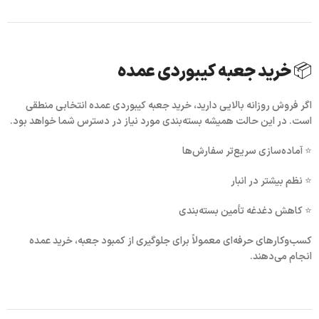
📦 خرید جعبه کیبوردی عمده
اگر فروش روزانه بالایی دارید،
خرید جعبه کیبوردی عمده
انتخابی منطقی
است. در این حالت همیشه بسته‌بندی مورد نیاز در دسترس شما خواهد بود.
⭐ آماده‌سازی سریع‌تر سفارش‌ها
⭐ نظم بیشتر در انبار
⭐ کاهش دغدغه تأمین بسته‌بندی
کسب‌وکارهای حرفه‌ای معمولاً برای جلوگیری از کمبود جعبه، خرید عمده
انجام می‌دهند.