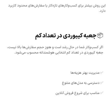
این روش بیشتر برای کسب‌وکارهای تازه‌کار یا سفارش‌های محدود کاربرد
دارد.
📦 جعبه کیبوردی در تعداد کم
اگر کسب‌وکار شما در حال رشد است و هنوز حجم سفارش‌ها بالا نیست،
جعبه کیبوردی در تعداد کم
انتخابی هوشمندانه محسوب می‌شود.
✅ مدیریت بهتر هزینه‌ها
✅ دسترسی به مدل‌های متنوع
✅ مناسب برای شروع فروش آنلاین