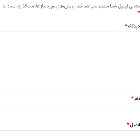
نشانی ایمیل شما منتشر نخواهد شد.
بخش‌های موردنیاز علامت‌گذاری شده‌اند
*
*
دیدگاه
*
نام
*
ایمیل