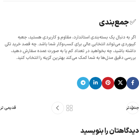
✅ جمع‌بندی
اگر به دنبال یک بسته‌بندی استاندارد، مقاوم و کاربردی هستید،
جعبه
کیبوردی
می‌تواند انتخابی عالی برای کسب‌وکار شما باشد. چه قصد خرید
تکی
داشته باشید، چه بخواهید در
تعداد کم
یا به صورت
عمده
سفارش دهید،
بررسی دقیق مدل‌ها به شما کمک می‌کند بهترین گزینه را انتخاب کنید.
جدیدتر
قدیمی تر
دیدگاهتان را بنویسید