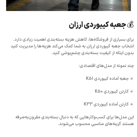
💰 جعبه کیبوردی ارزان
برای بسیاری از فروشگاه‌ها، کاهش هزینه بسته‌بندی اهمیت زیادی دارد.
انتخاب
جعبه کیبوردی ارزان
به شما کمک می‌کند هزینه‌ها را مدیریت کنید
بدون اینکه از کیفیت بسته‌بندی چشم‌پوشی کنید.
چند نمونه از مدل‌های اقتصادی:
🔹 جعبه آماده کیبوردی K51
🔹 کارتن کیبوردی K50
🔹 کارتن آماده کیبوردی K33
این مدل‌ها برای کسب‌وکارهایی که به دنبال بسته‌بندی مقرون‌به‌صرفه
هستند گزینه‌های مناسبی محسوب می‌شوند.