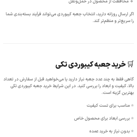
🔹 محافظت از محصول در حمل‌ونقل
اگر ارسال روزانه دارید، انتخاب جعبه کیبوردی می‌تواند فرآیند بسته‌بندی شما
را سریع‌تر و منظم‌تر کند.
🛒 خرید جعبه کیبوردی تکی
گاهی فقط به چند عدد جعبه نیاز دارید یا می‌خواهید قبل از سفارش در تعداد
بالا، کیفیت و ابعاد را بررسی کنید. در این شرایط
خرید جعبه کیبوردی تکی
بهترین گزینه است.
⭐ مناسب برای تست کیفیت
⭐ بررسی ابعاد برای محصول خاص
⭐ بدون نیاز به خرید عمده