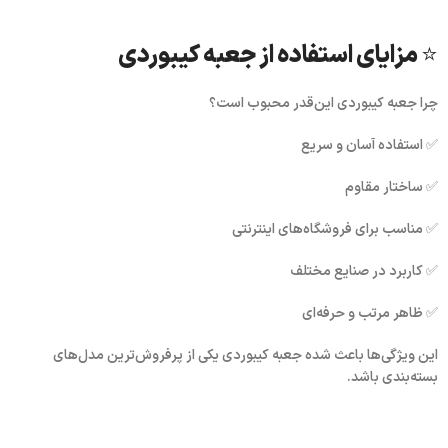
⭐ مزایای استفاده از جعبه کیبوردی
چرا جعبه کیبوردی این‌قدر محبوب است؟
✅ استفاده آسان و سریع
✅ ساختار مقاوم
✅ مناسب برای فروشگاه‌های اینترنتی
✅ کاربرد در صنایع مختلف
✅ ظاهر مرتب و حرفه‌ای
این ویژگی‌ها باعث شده
جعبه کیبوردی
یکی از پرفروش‌ترین مدل‌های
بسته‌بندی باشد.