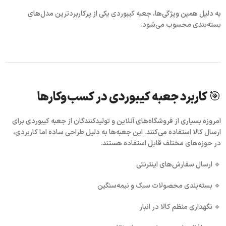
به دلیل همین ویژگی‌ها، جعبه کیبوردی یکی از پرکاربردترین مدل‌های
بسته‌بندی محسوب می‌شود.
🎯 کاربرد جعبه کیبوردی در کسب‌وکارها
امروزه بسیاری از فروشگاه‌های آنلاین و تولیدکنندگان از
جعبه کیبوردی
برای
ارسال کالا استفاده می‌کنند. این جعبه‌ها به دلیل طراحی ساده اما کاربردی،
در حوزه‌های مختلف قابل استفاده هستند.
🔹 ارسال سفارش‌های اینترنتی
🔹 بسته‌بندی محصولات سبک و نیمه‌سنگین
🔹 نگهداری منظم کالا در انبار