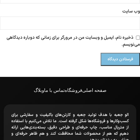
وب‌ سایت
ذخیره نام، ایمیل و وبسایت من در مرورگر برای زمانی که دوباره دیدگاهی
می‌نویسم.
صفحه اصلی
فروشگاه
تماس با ما
وبلاگ
الو جعبه با هدف تولید جعبه و کارتن‌های باکیفیت و سفارشی برای
کسب‌وکارها و فروشگاه‌ها شکل گرفته است. ما تلاش می‌کنیم با استفاده
از متریال مناسب، چاپ حرفه‌ای و طراحی دقیق، بسته‌بندی‌هایی ارائه
دهیم که هم از محصولات شما محافظت کند و هم ظاهر حرفه‌ای و