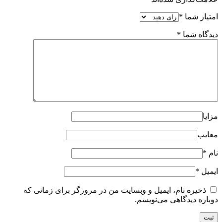
امتیاز شما
*
دیدگاه شما
*
مزایا
معایب
نام
*
ایمیل
*
ذخیره نام، ایمیل و وبسایت من در مرورگر برای زمانی که
دوباره دیدگاهی می‌نویسم.