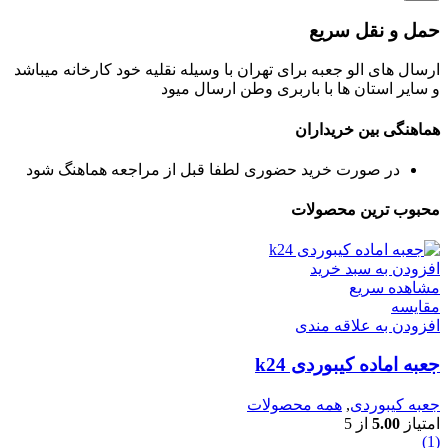
حمل و نقل سریع
ارسال های الو جعبه برای تهران با وسیله نقلیه خود کارخانه میباشد
و سایر استان ها با باربری وطن ارسال میود
هماهنگی بین خریداران
در صورت خرید حضوری لطفا قبل از مراجعه هماهنگ شود
محبوب ترین محصولات
افزودن به سبد خرید
مشاهده سریع
مقایسه
افزودن به علاقه مندی
جعبه اماده کیبوردی k24
جعبه کیبوردی
,
همه محصولات
امتیاز
5.00
از 5
(1)