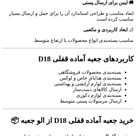
🚚
ایمن برای ارسال پستی
ابعاد مناسب و طراحی استاندارد آن را برای حمل و ارسال بسیار
مناسب کرده است.
📐
ابعاد کاربردی و مکعبی
مناسب بسته‌بندی انواع محصولات با ارتفاع متوسط.
کاربردهای جعبه آماده قفلی D18
بسته‌بندی محصولات فروشگاهی
بسته‌بندی هدایای خاص و لوکس
بسته‌بندی لوازم آرایشی و بهداشتی
ارسال کالاهای دست‌ساز
بسته‌بندی لوازم دکوری
ارسال مرسولات پستی متوسط
خرید جعبه آماده قفلی D18 از الو جعبه 📦