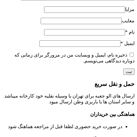
مزایا
معایب
نام
*
ایمیل
*
ذخیره نام، ایمیل و وبسایت من در مرورگر برای زمانی که
دوباره دیدگاهی می‌نویسم.
حمل و نقل سریع
ارسال های الو جعبه برای تهران با وسیله نقلیه خود کارخانه میباشد
و سایر استان ها با باربری وطن ارسال میود
هماهنگی بین خریداران
در صورت خرید حضوری لطفا قبل از مراجعه هماهنگ شود