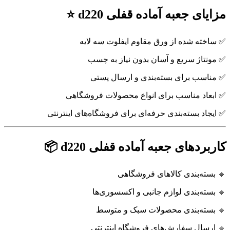
مزایای جعبه آماده قفلی d220 ⭐
✅ ساخته شده از ورق مقاوم ایفلوت سه لایه
✅ مونتاژ سریع و آسان بدون نیاز به چسب
✅ مناسب برای بسته‌بندی و ارسال پستی
✅ ابعاد مناسب برای انواع محصولات فروشگاهی
✅ ایجاد بسته‌بندی حرفه‌ای برای فروشگاه‌های اینترنتی
کاربردهای جعبه آماده قفلی d220 📦
🔹 بسته‌بندی کالاهای فروشگاهی
🔹 بسته‌بندی لوازم جانبی و اکسسوری‌ها
🔹 بسته‌بندی محصولات سبک و متوسط
🔹 ارسال سفارش‌های فروشگاه اینترنتی