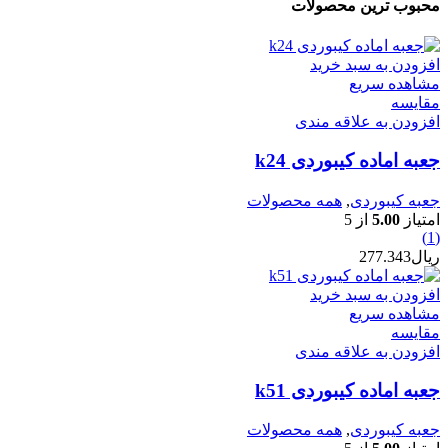
محبوب ترین محصولات
افزودن به سبد خرید
مشاهده سریع
مقایسه
افزودن به علاقه مندی
جعبه اماده کیبوردی k24
جعبه کیبوردی
,
همه محصولات
امتیاز
5.00
از 5
(1)
ریال
277.343
افزودن به سبد خرید
مشاهده سریع
مقایسه
افزودن به علاقه مندی
جعبه اماده کیبوردی k51
جعبه کیبوردی
,
همه محصولات