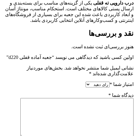
درب دارویی ته قفلی
یکی از گزینه‌های مناسب برای بسته‌بندی و
ارسال پستی کالاهای مختلف است. استحکام مناسب، مونتاژ آسان
و ابعاد کاربردی باعث شده این جعبه برای بسیاری از فروشگاه‌های
اینترنتی و کسب‌وکارهای آنلاین انتخابی کاربردی باشد.
نقد و بررسی‌ها
هنوز بررسی‌ای ثبت نشده است.
اولین کسی باشید که دیدگاهی می نویسد “جعبه آماده قفلی d220”
نشانی ایمیل شما منتشر نخواهد شد.
بخش‌های موردنیاز
علامت‌گذاری شده‌اند
*
امتیاز شما
*
دیدگاه شما
*