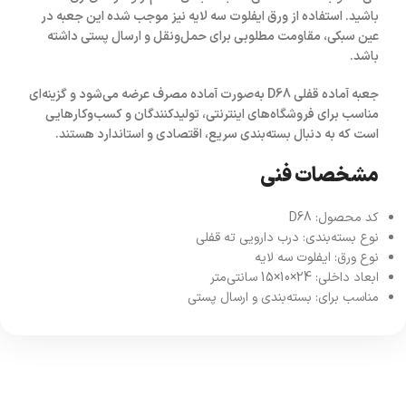
باشید. استفاده از ورق ایفلوت سه لایه نیز موجب شده این جعبه در
عین سبکی، مقاومت مطلوبی برای حمل‌ونقل و ارسال پستی داشته
باشد.
جعبه آماده قفلی D68 به‌صورت آماده مصرف عرضه می‌شود و گزینه‌ای
مناسب برای فروشگاه‌های اینترنتی، تولیدکنندگان و کسب‌وکارهایی
است که به دنبال بسته‌بندی سریع، اقتصادی و استاندارد هستند.
مشخصات فنی
کد محصول: D68
نوع بسته‌بندی: درب دارویی ته قفلی
نوع ورق: ایفلوت سه لایه
ابعاد داخلی: 24×10×15 سانتی‌متر
مناسب برای: بسته‌بندی و ارسال پستی