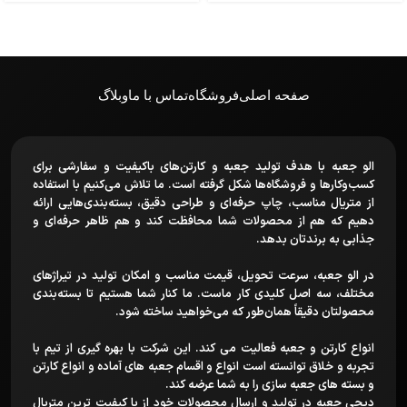
صفحه اصلی
فروشگاه
تماس با ما
وبلاگ
الو جعبه با هدف تولید جعبه و کارتن‌های باکیفیت و سفارشی برای
کسب‌وکارها و فروشگاه‌ها شکل گرفته است. ما تلاش می‌کنیم با استفاده
از متریال مناسب، چاپ حرفه‌ای و طراحی دقیق، بسته‌بندی‌هایی ارائه
دهیم که هم از محصولات شما محافظت کند و هم ظاهر حرفه‌ای و
جذابی به برندتان بدهد.
در الو جعبه، سرعت تحویل، قیمت مناسب و امکان تولید در تیراژهای
مختلف، سه اصل کلیدی کار ماست. ما کنار شما هستیم تا بسته‌بندی
محصولتان دقیقاً همان‌طور که می‌خواهید ساخته شود.
انواع کارتن و جعبه فعالیت می کند. این شرکت با بهره گیری از تیم با
تجربه و خلاق توانسته است انواع و اقسام جعبه های آماده و انواع کارتن
و بسته های جعبه سازی را به شما عرضه کند.
دیجی جعبه در تولید و ارسال محصولات خود از با کیفیت ترین متریال