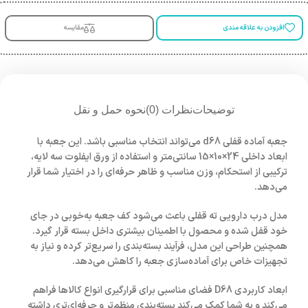
افزودن به علاقه مندی
مقایسه
توضیحات
نظرات (0)
نحوه حمل و نقل
جعبه آماده قفلی d68 می‌تواند انتخاب مناسبی باشد. این جعبه با
ابعاد داخلی 24×10×15 سانتی‌متر و استفاده از ورق ایفلوت سه لایه،
ترکیبی از استحکام، وزن مناسب و ظاهر حرفه‌ای را در اختیار شما قرار
می‌دهد.
مدل درب دارویی ته قفلی باعث می‌شود کف جعبه به‌خوبی در جای
خود قفل شده و محصول با اطمینان بیشتری داخل بسته قرار گیرد.
همچنین طراحی این مدل، فرآیند بسته‌بندی را سریع‌تر کرده و نیاز به
تجهیزات خاص برای آماده‌سازی جعبه را کاهش می‌دهد.
ابعاد کاربردی D68 فضای مناسبی برای قرارگیری انواع کالاها فراهم
می‌کند و به شما کمک می‌کند بسته‌بندی منظم‌تر و حرفه‌ای‌تری داشته