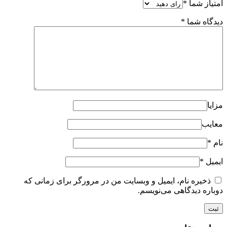
امتیاز شما
*
دیدگاه شما
*
مزایا
معایب
نام
*
ایمیل
*
ذخیره نام، ایمیل و وبسایت من در مرورگر برای زمانی که
دوباره دیدگاهی می‌نویسم.