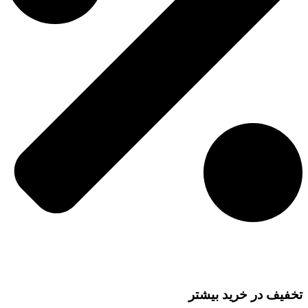
تخفیف در خرید بیشتر