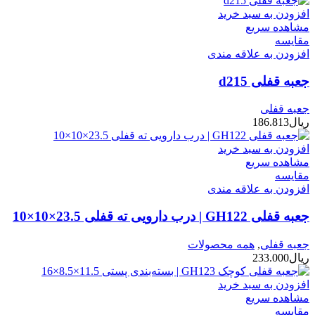
افزودن به سبد خرید
مشاهده سریع
مقایسه
افزودن به علاقه مندی
جعبه قفلی d215
جعبه قفلی
ریال
186.813
افزودن به سبد خرید
مشاهده سریع
مقایسه
افزودن به علاقه مندی
جعبه قفلی GH122 | درب دارویی ته قفلی 23.5×10×10
جعبه قفلی
,
همه محصولات
ریال
233.000
افزودن به سبد خرید
مشاهده سریع
مقایسه