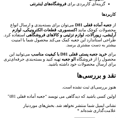
گزینه‌ای کاربردی برای
فروشگاه‌های اینترنتی
کاربردها
از
جعبه آماده قفلی D81
می‌توان برای بسته‌بندی و ارسال انواع
محصولات کوچک مانند
اکسسوری، قطعات الکترونیکی، لوازم
آرایشی، زیورآلات، لوازم تزئینی و کالاهای فروشگاهی
استفاده کرد.
طراحی استاندارد این جعبه کمک می‌کند محصول شما با امنیت
بیشتر به دست مشتری برسد.
برای
خرید جعبه پستی قفلی D81 با کیفیت مناسب
می‌توانید این
محصول را از فروشگاه
الو جعبه
تهیه کنید و بسته‌بندی حرفه‌ای‌تری
برای ارسال محصولات خود داشته باشید.
نقد و بررسی‌ها
هنوز بررسی‌ای ثبت نشده است.
اولین کسی باشید که دیدگاهی می نویسد “جعبه آماده قفلی d81”
نشانی ایمیل شما منتشر نخواهد شد.
بخش‌های موردنیاز
علامت‌گذاری شده‌اند
*