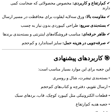
✔
کم‌ارتفاع و کاربردی:
مخصوص محصولاتی که ضخامت کمی
دارند
✔
مقاومت بالا:
ورق سه‌لایه ایفلوت برای محافظت در مسیر ارسال
✔
بسته‌بندی سریع:
طراحی کیبوردی بدون نیاز به چسب
✔
ظاهر حرفه‌ای:
مناسب فروشگاه‌های اینترنتی و بسته‌بندی برندها
✔
صرفه‌جویی در هزینه حمل:
سایز استاندارد و کم‌حجم
🎯 کاربردهای پیشنهادی
این جعبه برای این موارد بسیار مناسب است:
• بسته‌بندی تیشرت، شال و روسری
• ارسال تقویم، دفترچه و کتاب‌های کم‌حجم
• قطعات الکترونیکی مثل کیبورد کوچک، قاب، بردهای سبک
• جعبه هدیه کم‌ارتفاع