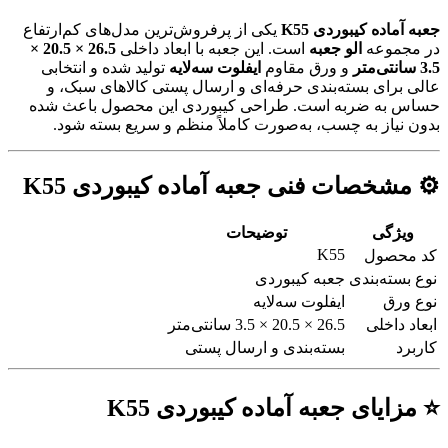
جعبه آماده کیبوردی K55
یکی از پرفروش‌ترین مدل‌های کم‌ارتفاع
در مجموعه
الو جعبه
است. این جعبه با ابعاد داخلی
26.5 × 20.5 ×
3.5 سانتی‌متر
و ورق مقاوم
ایفلوت سه‌لایه
تولید شده و انتخابی
عالی برای بسته‌بندی حرفه‌ای و ارسال پستی کالاهای سبک، و
حساس به ضربه است. طراحی کیبوردی این محصول باعث شده
بدون نیاز به چسب، به‌صورت کاملاً منظم و سریع بسته شود.
⚙️ مشخصات فنی جعبه آماده کیبوردی K55
ویژگی
توضیحات
K55
کد محصول
نوع بسته‌بندی
جعبه کیبوردی
نوع ورق
ایفلوت سه‌لایه
ابعاد داخلی
26.5 × 20.5 × 3.5 سانتی‌متر
کاربرد
بسته‌بندی و ارسال پستی
⭐ مزایای جعبه آماده کیبوردی K55