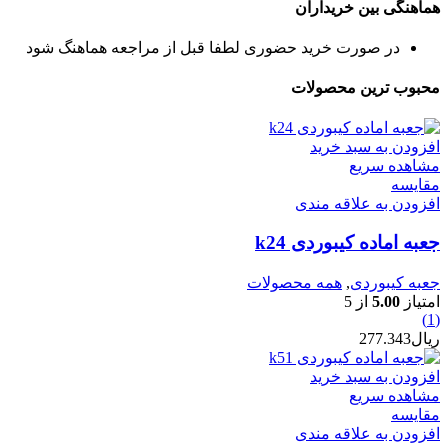
هماهنگی بین خریداران
در صورت خرید حضوری لطفا قبل از مراجعه هماهنگ شود
محبوب ترین محصولات
افزودن به سبد خرید
مشاهده سریع
مقایسه
افزودن به علاقه مندی
جعبه اماده کیبوردی k24
جعبه کیبوردی
,
همه محصولات
امتیاز
5.00
از 5
(1)
ریال
277.343
افزودن به سبد خرید
مشاهده سریع
مقایسه
افزودن به علاقه مندی