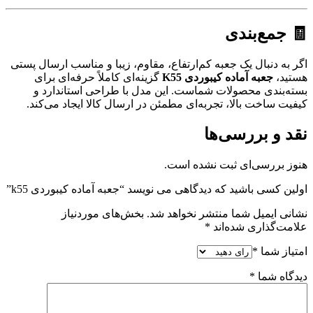
🧾 جمع‌بندی
اگر به دنبال یک جعبه کم‌ارتفاع، مقاوم، زیبا و مناسب ارسال پستی
هستید،
جعبه آماده کیبوردی K55
گزینه‌ای کاملاً حرفه‌ای برای
بسته‌بندی محصولات شماست. این مدل با طراحی استاندارد و
کیفیت ساخت بالا، تجربه‌ای مطمئن در ارسال کالا ایجاد می‌کند.
نقد و بررسی‌ها
هنوز بررسی‌ای ثبت نشده است.
اولین کسی باشید که دیدگاهی می نویسد “جعبه آماده کیبوردی k55”
نشانی ایمیل شما منتشر نخواهد شد.
بخش‌های موردنیاز
علامت‌گذاری شده‌اند
*
امتیاز شما
*
دیدگاه شما
*