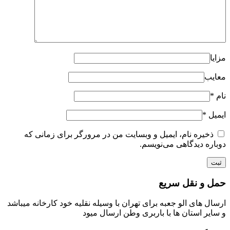
مزایا
معایب
نام
*
ایمیل
*
ذخیره نام، ایمیل و وبسایت من در مرورگر برای زمانی که
دوباره دیدگاهی می‌نویسم.
حمل و نقل سریع
ارسال های الو جعبه برای تهران با وسیله نقلیه خود کارخانه میباشد
و سایر استان ها با باربری وطن ارسال میود