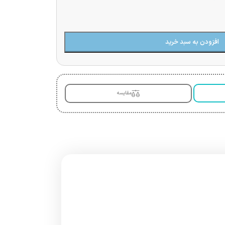
افزودن به سبد خرید
مقایسه