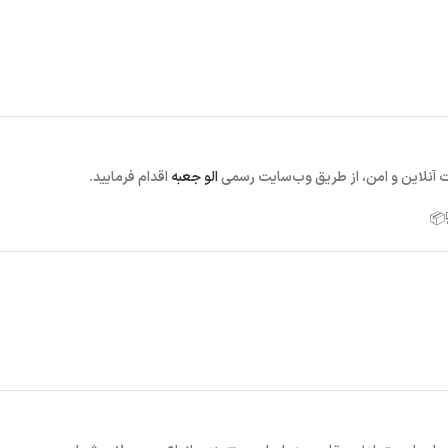
 آنلاین و امن، از طریق وب‌سایت رسمی
الو جعبه
اقدام فرمایید.
📦