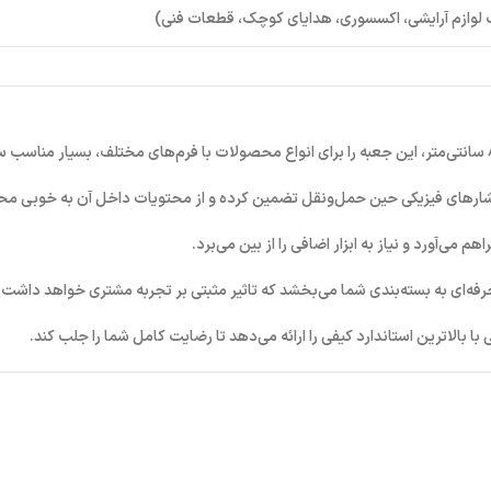
 لوازم آرایشی، اکسسوری، هدایای کوچک، قطعات فنی)
 فشارهای فیزیکی حین حمل‌ونقل تضمین کرده و از محتویات داخل آن به خوبی مح
 می‌آورد و نیاز به ابزار اضافی را از بین می‌برد.
رفه‌ای به بسته‌بندی شما می‌بخشد که تاثیر مثبتی بر تجربه مشتری خواهد داشت.
با بالاترین استاندارد کیفی را ارائه می‌دهد تا رضایت کامل شما را جلب کند.