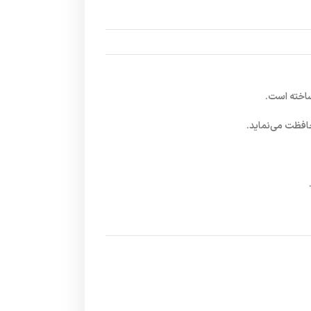
افظت می‌نماید.