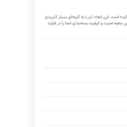
ه است. این ابعاد، آن را به گزینه‌ای بسیار کاربردی
ین جعبه امنیت و کیفیت بسته‌بندی شما را در فرآیند