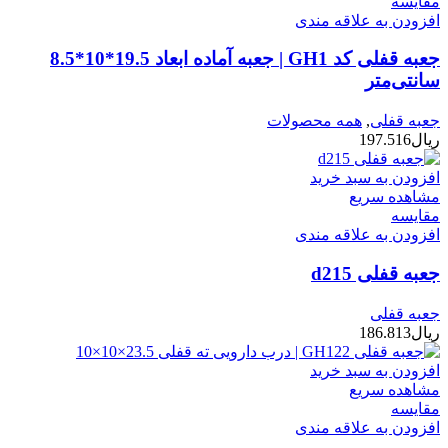
مقایسه
افزودن به علاقه مندی
جعبه قفلی کد GH1 | جعبه آماده ابعاد 19.5*10*8.5
سانتی‌متر
جعبه قفلی
,
همه محصولات
ریال
197.516
افزودن به سبد خرید
مشاهده سریع
مقایسه
افزودن به علاقه مندی
جعبه قفلی d215
جعبه قفلی
ریال
186.813
افزودن به سبد خرید
مشاهده سریع
مقایسه
افزودن به علاقه مندی