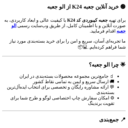
🟢 خرید آنلاین جعبه K24 از الو جعبه
برای تهیه
جعبه کیبوردی کد K24
با کیفیت عالی و ابعاد کاربردی، به
صورت آنلاین و با اطمینان کامل، از طریق وب‌سایت رسمی
الو
جعبه
اقدام فرمایید.
ما تجربه‌ای آسان، سریع و امن را برای خرید بسته‌بندی مورد نیاز
شما فراهم کرده‌ایم. 💻📦
🌟 چرا الو جعبه؟
🧃 جامع‌ترین مجموعه محصولات بسته‌بندی در ایران
🚚 ارسال سریع و ایمن به تمامی نقاط کشور
💬 ارائه مشاوره رایگان و تخصصی برای انتخاب ایده‌آل‌ترین
بسته‌بندی
⚙️ امکان سفارش چاپ اختصاصی لوگو و طرح شما برای
تقویت برندینگ
📍 جمع‌بندی