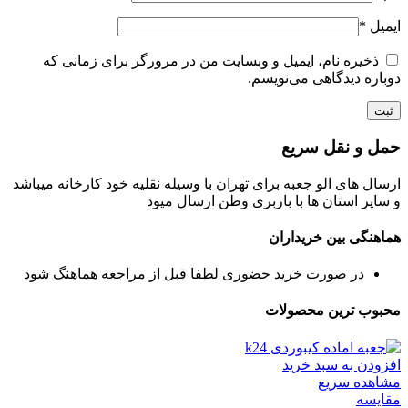
ایمیل
*
ذخیره نام، ایمیل و وبسایت من در مرورگر برای زمانی که
دوباره دیدگاهی می‌نویسم.
حمل و نقل سریع
ارسال های الو جعبه برای تهران با وسیله نقلیه خود کارخانه میباشد
و سایر استان ها با باربری وطن ارسال میود
هماهنگی بین خریداران
در صورت خرید حضوری لطفا قبل از مراجعه هماهنگ شود
محبوب ترین محصولات
افزودن به سبد خرید
مشاهده سریع
مقایسه