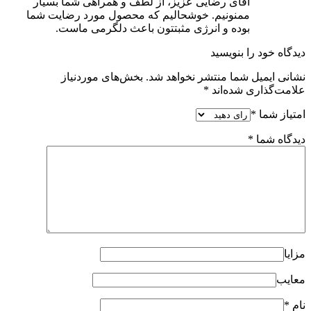
آقای رضایی عزیز، از لطف و همراهی شما بسیار
ممنونیم. خوشحالیم که محصول مورد رضایت شما
بوده و انرژی مثبتتون باعث دلگرمی ماست.
دیدگاه خود را بنویسید
نشانی ایمیل شما منتشر نخواهد شد.
بخش‌های موردنیاز
علامت‌گذاری شده‌اند
*
امتیاز شما
*
دیدگاه شما
*
مزایا
معایب
نام
*