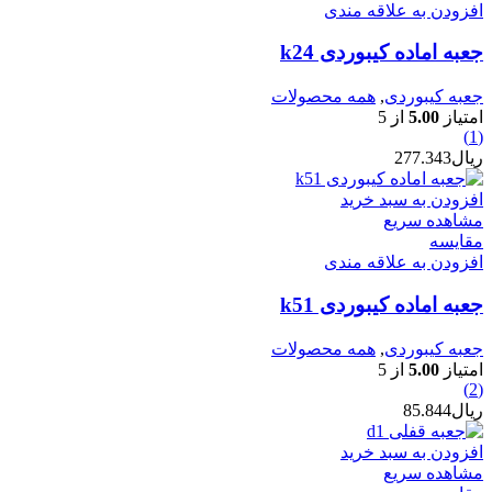
افزودن به علاقه مندی
جعبه اماده کیبوردی k24
جعبه کیبوردی
,
همه محصولات
امتیاز
5.00
از 5
(1)
ریال
277.343
افزودن به سبد خرید
مشاهده سریع
مقایسه
افزودن به علاقه مندی
جعبه اماده کیبوردی k51
جعبه کیبوردی
,
همه محصولات
امتیاز
5.00
از 5
(2)
ریال
85.844
افزودن به سبد خرید
مشاهده سریع