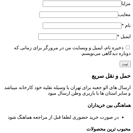
مزایا
معایب
نام
*
ایمیل
*
ذخیره نام، ایمیل و وبسایت من در مرورگر برای زمانی که
دوباره دیدگاهی می‌نویسم.
حمل و نقل سریع
ارسال های الو جعبه برای تهران با وسیله نقلیه خود کارخانه میباشد
و سایر استان ها با باربری وطن ارسال میود
هماهنگی بین خریداران
در صورت خرید حضوری لطفا قبل از مراجعه هماهنگ شود
محبوب ترین محصولات