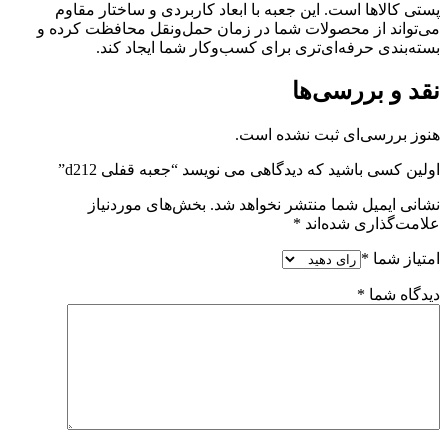
پستی کالاها است. این جعبه با ابعاد کاربردی و ساختار مقاوم
می‌تواند از محصولات شما در زمان حمل‌ونقل محافظت کرده و
بسته‌بندی حرفه‌ای‌تری برای کسب‌وکار شما ایجاد کند.
نقد و بررسی‌ها
هنوز بررسی‌ای ثبت نشده است.
اولین کسی باشید که دیدگاهی می نویسد “جعبه قفلی d212”
نشانی ایمیل شما منتشر نخواهد شد.
بخش‌های موردنیاز
علامت‌گذاری شده‌اند
*
امتیاز شما
*
دیدگاه شما
*