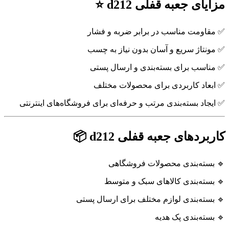
مزایای جعبه قفلی d212 ⭐
✅ مقاومت مناسب در برابر ضربه و فشار
✅ مونتاژ سریع و آسان بدون نیاز به چسب
✅ مناسب برای بسته‌بندی و ارسال پستی
✅ ابعاد کاربردی برای محصولات مختلف
✅ ایجاد بسته‌بندی مرتب و حرفه‌ای برای فروشگاه‌های اینترنتی
کاربردهای جعبه قفلی d212 📦
🔹 بسته‌بندی محصولات فروشگاهی
🔹 بسته‌بندی کالاهای سبک و متوسط
🔹 بسته‌بندی لوازم مختلف برای ارسال پستی
🔹 بسته‌بندی پک هدیه