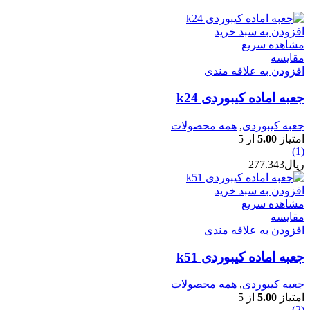
افزودن به سبد خرید
مشاهده سریع
مقایسه
افزودن به علاقه مندی
جعبه اماده کیبوردی k24
جعبه کیبوردی
,
همه محصولات
امتیاز
5.00
از 5
(1)
ریال
277.343
افزودن به سبد خرید
مشاهده سریع
مقایسه
افزودن به علاقه مندی
جعبه اماده کیبوردی k51
جعبه کیبوردی
,
همه محصولات
امتیاز
5.00
از 5
(2)