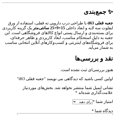
✨ جمع‌بندی
جعبه قفلی d63
با طراحی درب دارویی ته قفلی، استفاده از ورق
ایفلوت سه لایه و ابعاد داخلی
15×9×25 سانتی‌متر
یک گزینه کاربردی
برای بسته‌بندی و ارسال پستی انواع کالاهای فروشگاهی است. این
جعبه به دلیل استحکام مناسب، ابعاد کاربردی و ظاهر حرفه‌ای،
برای فروشگاه‌های اینترنتی و کسب‌وکارهای آنلاین انتخابی مناسب
به شمار می‌آید.
نقد و بررسی‌ها
هنوز بررسی‌ای ثبت نشده است.
اولین کسی باشید که دیدگاهی می نویسد “جعبه قفلی d63”
نشانی ایمیل شما منتشر نخواهد شد.
بخش‌های موردنیاز
علامت‌گذاری شده‌اند
*
امتیاز شما
*
دیدگاه شما
*