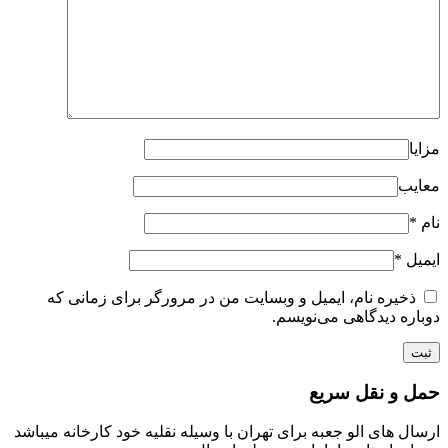
مزایا
معایب
نام
*
ایمیل
*
ذخیره نام، ایمیل و وبسایت من در مرورگر برای زمانی که
دوباره دیدگاهی می‌نویسم.
حمل و نقل سریع
ارسال های الو جعبه برای تهران با وسیله نقلیه خود کارخانه میباشد