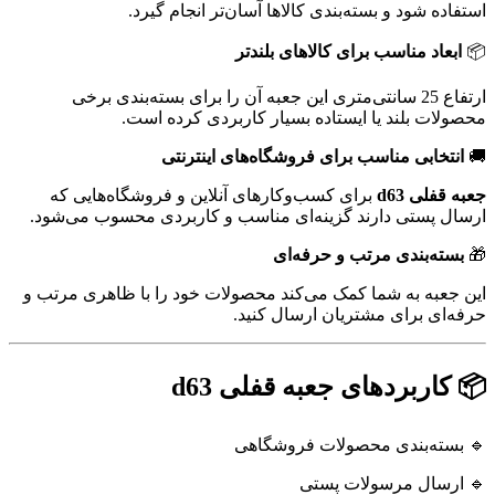
استفاده شود و بسته‌بندی کالاها آسان‌تر انجام گیرد.
📦
ابعاد مناسب برای کالاهای بلندتر
ارتفاع 25 سانتی‌متری این جعبه آن را برای بسته‌بندی برخی
محصولات بلند یا ایستاده بسیار کاربردی کرده است.
🚚
انتخابی مناسب برای فروشگاه‌های اینترنتی
جعبه قفلی d63
برای کسب‌وکارهای آنلاین و فروشگاه‌هایی که
ارسال پستی دارند گزینه‌ای مناسب و کاربردی محسوب می‌شود.
🎁
بسته‌بندی مرتب و حرفه‌ای
این جعبه به شما کمک می‌کند محصولات خود را با ظاهری مرتب و
حرفه‌ای برای مشتریان ارسال کنید.
📦 کاربردهای جعبه قفلی d63
🔹 بسته‌بندی محصولات فروشگاهی
🔹 ارسال مرسولات پستی