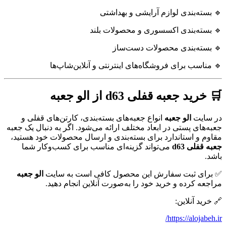
🔹 بسته‌بندی لوازم آرایشی و بهداشتی
🔹 بسته‌بندی اکسسوری و محصولات بلند
🔹 بسته‌بندی محصولات دست‌ساز
🔹 مناسب برای فروشگاه‌های اینترنتی و آنلاین‌شاپ‌ها
🛒 خرید جعبه قفلی d63 از الو جعبه
در سایت
الو جعبه
انواع جعبه‌های بسته‌بندی، کارتن‌های قفلی و
جعبه‌های پستی در ابعاد مختلف ارائه می‌شود. اگر به دنبال یک جعبه
مقاوم و استاندارد برای بسته‌بندی و ارسال محصولات خود هستید،
جعبه قفلی d63
می‌تواند گزینه‌ای مناسب برای کسب‌وکار شما
باشد.
✅ برای ثبت سفارش این محصول کافی است به سایت
الو جعبه
مراجعه کرده و خرید خود را به‌صورت آنلاین انجام دهید.
🔗 خرید آنلاین:
https://alojabeh.ir/