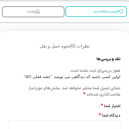
افزودن به علاقه مندی
مقایسه
نظرات (0)
نحوه حمل و نقل
نقد و بررسی‌ها
هنوز بررسی‌ای ثبت نشده است.
اولین کسی باشید که دیدگاهی می نویسد “جعبه قفلی d65”
نشانی ایمیل شما منتشر نخواهد شد.
بخش‌های موردنیاز
*
علامت‌گذاری شده‌اند
*
امتیاز شما
*
دیدگاه شما