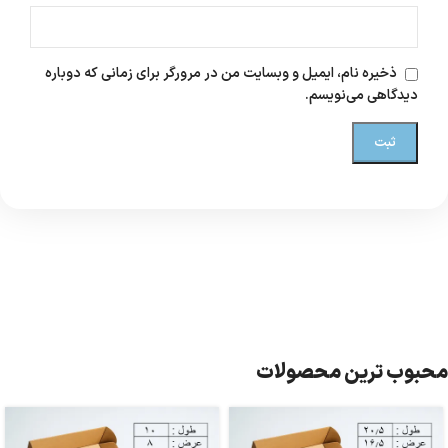
ذخیره نام، ایمیل و وبسایت من در مرورگر برای زمانی که دوباره
دیدگاهی می‌نویسم.
محبوب ترین محصولات