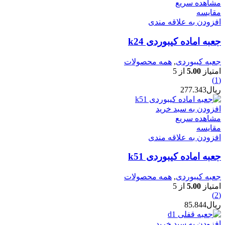
مشاهده سریع
مقایسه
افزودن به علاقه مندی
جعبه اماده کیبوردی k24
جعبه کیبوردی
,
همه محصولات
امتیاز
5.00
از 5
(1)
ریال
277.343
افزودن به سبد خرید
مشاهده سریع
مقایسه
افزودن به علاقه مندی
جعبه اماده کیبوردی k51
جعبه کیبوردی
,
همه محصولات
امتیاز
5.00
از 5
(2)
ریال
85.844
افزودن به سبد خرید