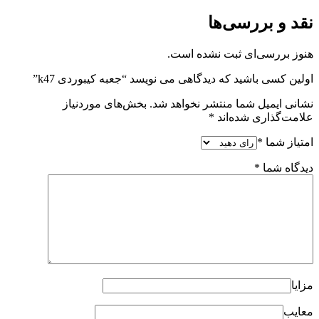
نقد و بررسی‌ها
هنوز بررسی‌ای ثبت نشده است.
اولین کسی باشید که دیدگاهی می نویسد “جعبه کیبوردی k47”
نشانی ایمیل شما منتشر نخواهد شد.
بخش‌های موردنیاز
علامت‌گذاری شده‌اند
*
امتیاز شما
*
دیدگاه شما
*
مزایا
معایب