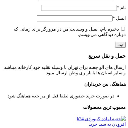
نام
*
ایمیل
*
ذخیره نام، ایمیل و وبسایت من در مرورگر برای زمانی که
دوباره دیدگاهی می‌نویسم.
حمل و نقل سریع
ارسال های الو جعبه برای تهران با وسیله نقلیه خود کارخانه میباشد
و سایر استان ها با باربری وطن ارسال میود
هماهنگی بین خریداران
در صورت خرید حضوری لطفا قبل از مراجعه هماهنگ شود
محبوب ترین محصولات
افزودن به سبد خرید