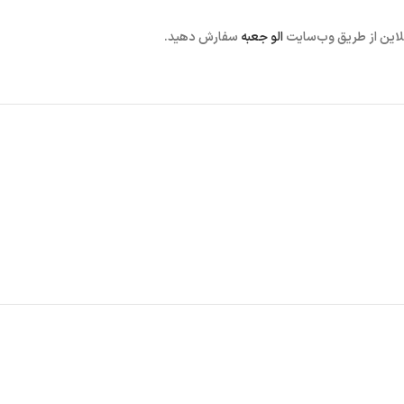
نلاین از طریق وب‌سایت
الو جعبه
سفارش دهید.