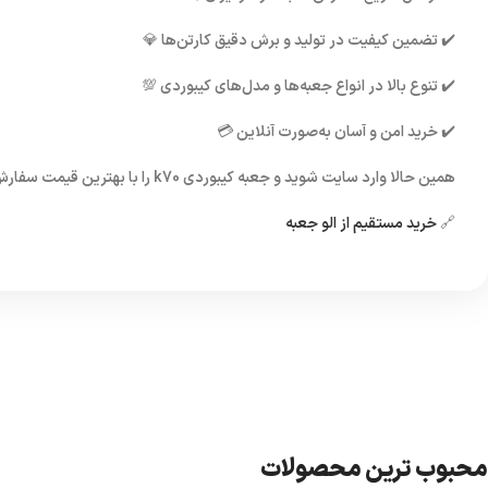
✔️
تضمین کیفیت
در تولید و برش دقیق کارتن‌ها 💎
✔️
تنوع بالا
در انواع جعبه‌ها و مدل‌های کیبوردی 💯
✔️
خرید امن
و آسان به‌صورت آنلاین 💳
همین حالا وارد سایت شوید و
جعبه کیبوردی k70
را با بهترین قیمت سفارش
🔗
خرید مستقیم از الو جعبه
محبوب ترین محصولات