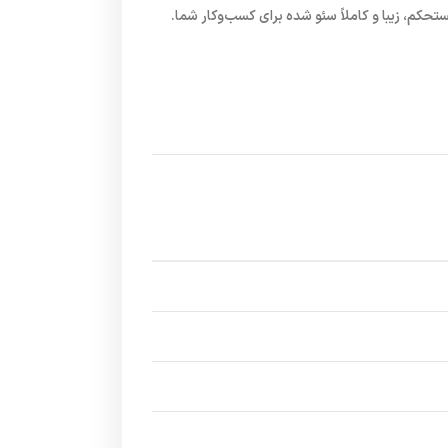
ستحکم، زیبا و کاملاً سئو شده برای کسب‌وکار شما.