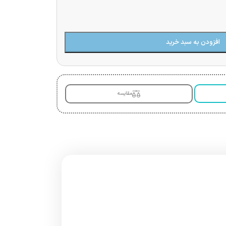
افزودن به سبد خرید
مقایسه