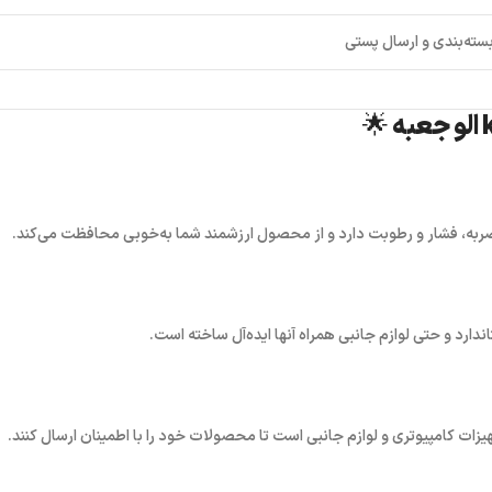
سته‌بندی و ارسال پستی
ر ضربه، فشار و رطوبت دارد و از محصول ارزشمند شما به‌خوبی محافظت می‌کند.
ندارد و حتی لوازم جانبی همراه آنها ایده‌آل ساخته است.
یزات کامپیوتری و لوازم جانبی
است تا محصولات خود را با اطمینان ارسال کنند.