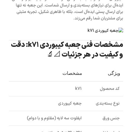
ایده‌آل برای نیازهای بسته‌بندی و ارسال شماست. این جعبه نه تنها
برای ارسال پستی ایده‌آل است، بلکه با ظاهری شکیل، تجربه مثبتی
برای مشتریان شما رقم می‌زند.
مشخصات فنی جعبه کیبوردی k71: دقت
و کیفیت در هر جزئیات 📐🔬
ویژگی
مشخصات
کد محصول
k71
نوع بسته‌بندی
جعبه کیبوردی
جنس ورق
ایفلوت سه لایه (مقاوم و با دوام)