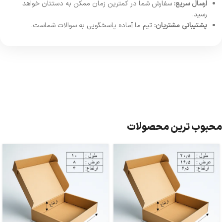
ارسال سریع:
سفارش شما در کمترین زمان ممکن به دستتان خواهد
رسید.
پشتیبانی مشتریان:
تیم ما آماده پاسخگویی به سوالات شماست.
محبوب ترین محصولات