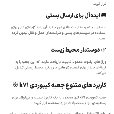
قرار گیرد.
🚚 ایده‌آل برای ارسال پستی
ساختار محکم و مقاومت بالای این جعبه، آن را به گزینه‌ای عالی برای
استفاده در سیستم‌های پستی و شرکت‌های حمل و نقل تبدیل کرده
است.
🌿 دوستدار محیط زیست
ورق‌های ایفلوت معمولاً قابلیت بازیافت دارند، که این جعبه را به
گزینه‌ای پایدار برای کسب‌وکارهایی با رویکرد محیط زیستی تبدیل
می‌کند.
کاربردهای متنوع جعبه کیبوردی k71 🎯
جعبه کیبوردی k71
تنها محدود به یک کاربرد نیست و می‌تواند برای
بسته‌بندی انواع محصولات مورد استفاده قرار گیرد:
لوازم الکترونیکی و جانبی:
مانند موس، کیبورد (نه خود محصول، بلکه