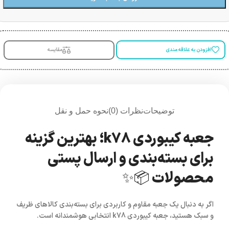
افزودن به علاقه مندی
مقایسه
توضیحات
نظرات (0)
نحوه حمل و نقل
جعبه کیبوردی k78؛ بهترین گزینه
برای بسته‌بندی و ارسال پستی
محصولات 📦✨
اگر به دنبال یک جعبه مقاوم و کاربردی برای بسته‌بندی کالاهای ظریف
و سبک هستید،
جعبه کیبوردی k78
انتخابی هوشمندانه است.