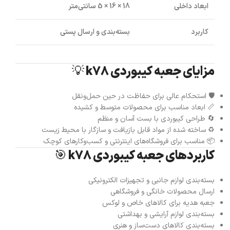
ابعاد داخلی
18 × 16 × 5 سانتی‌متر
کاربرد
بسته‌بندی و ارسال پستی
مزایای جعبه کیبوردی k78 💡
🛡️ استحکام عالی برای حفاظت در حین حمل‌ونقل
📏 ابعاد مناسب برای محصولات متوسط و کشیده
🔄 طراحی کیبوردی با بست آسان و منظم
♻️ ساخته شده از مواد قابل بازیافت و سازگار با محیط زیست
📦 مناسب برای فروشگاه‌های اینترنتی و کسب‌وکارهای کوچک
کاربردهای جعبه کیبوردی k78 🎯
بسته‌بندی لوازم جانبی و تجهیزات الکترونیکی
ارسال محصولات خانگی و فروشگاهی
جعبه هدیه برای کالاهای خاص و لوکس
بسته‌بندی لوازم آرایشی و بهداشتی
بسته‌بندی کالاهای دست‌ساز و هنری