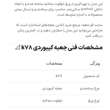
این مدل با بهره‌گیری از
ورق ایفلوت سه‌لایه
ساخته شده و با ابعاد
داخلی
18×16×5 سانتی‌متر
، مناسب برای بسته‌بندی و ارسال پستی
محصولات با اندازه متوسط است.
سایت
الو جعبه
، مرجع خرید آنلاین جعبه‌های استاندارد است که
به‌راحتی می‌توانید این مدل را سفارش دهید و در کمترین زمان
دریافت کنید.
مشخصات فنی جعبه کیبوردی k78 📐
ویژگی
مشخصات
کد محصول
k78
نوع بسته‌بندی
جعبه کیبوردی
نوع ورق
ایفلوت سه‌لایه