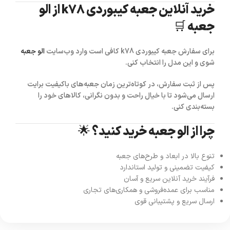
خرید آنلاین جعبه کیبوردی k78 از الو
جعبه 🛒
برای سفارش
جعبه کیبوردی k78
کافی است وارد وب‌سایت
الو جعبه
شوی و این مدل را انتخاب کنی.
پس از ثبت سفارش، در کوتاه‌ترین زمان جعبه‌های باکیفیت برایت
ارسال می‌شود تا با خیال راحت و بدون نگرانی، کالاهای خود را
بسته‌بندی کنی.
چرا از الو جعبه خرید کنید؟ 🌟
تنوع بالا در ابعاد و طرح‌های جعبه
کیفیت تضمینی و تولید استاندارد
فرآیند خرید آنلاین سریع و آسان
مناسب برای عمده‌فروشی و همکاری‌های تجاری
ارسال سریع و پشتیبانی قوی