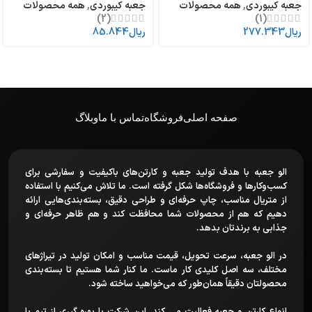
جعبه کیبوردی
,
همه محصولات
جعبه کیبوردی
,
همه محصولات
(2)
(1)
ریال
277.343
ریال
85.844
صفحه اصلی
فروشگاه
تماس با ما
وبلاگ
الو جعبه با هدف تولید جعبه و کارتن‌های باکیفیت و سفارشی برای
کسب‌وکارها و فروشگاه‌ها شکل گرفته است. ما تلاش می‌کنیم با استفاده
از متریال مناسب، چاپ حرفه‌ای و طراحی دقیق، بسته‌بندی‌هایی ارائه
دهیم که هم از محصولات شما محافظت کند و هم ظاهر حرفه‌ای و
جذابی به برندتان بدهد.
در الو جعبه، سرعت تحویل، قیمت مناسب و امکان تولید در تیراژهای
مختلف، سه اصل کلیدی کار ماست. ما کنار شما هستیم تا بسته‌بندی
محصولتان دقیقاً همان‌طور که می‌خواهید ساخته شود.