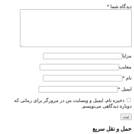
دیدگاه شما
*
مزایا
معایب
نام
*
ایمیل
*
ذخیره نام، ایمیل و وبسایت من در مرورگر برای زمانی که
دوباره دیدگاهی می‌نویسم.
حمل و نقل سریع