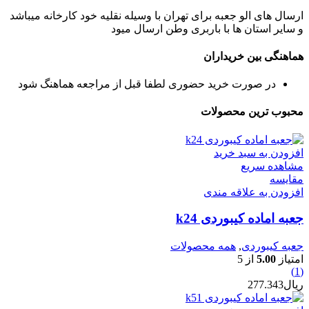
ارسال های الو جعبه برای تهران با وسیله نقلیه خود کارخانه میباشد
و سایر استان ها با باربری وطن ارسال میود
هماهنگی بین خریداران
در صورت خرید حضوری لطفا قبل از مراجعه هماهنگ شود
محبوب ترین محصولات
افزودن به سبد خرید
مشاهده سریع
مقایسه
افزودن به علاقه مندی
جعبه اماده کیبوردی k24
جعبه کیبوردی
,
همه محصولات
امتیاز
5.00
از 5
(1)
ریال
277.343