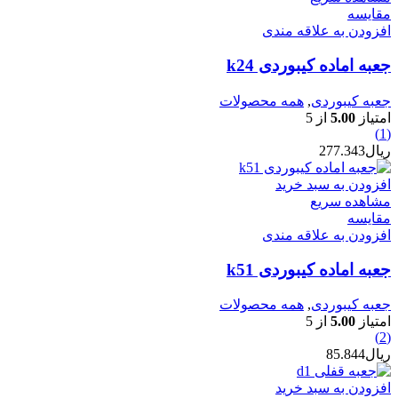
مقایسه
افزودن به علاقه مندی
جعبه اماده کیبوردی k24
جعبه کیبوردی
,
همه محصولات
امتیاز
5.00
از 5
(1)
ریال
277.343
افزودن به سبد خرید
مشاهده سریع
مقایسه
افزودن به علاقه مندی
جعبه اماده کیبوردی k51
جعبه کیبوردی
,
همه محصولات
امتیاز
5.00
از 5
(2)
ریال
85.844
افزودن به سبد خرید