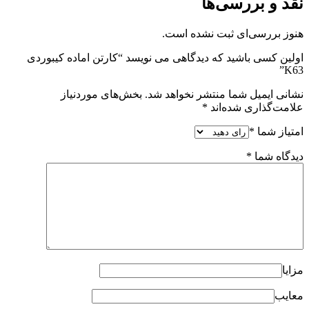
نقد و بررسی‌ها
هنوز بررسی‌ای ثبت نشده است.
اولین کسی باشید که دیدگاهی می نویسد “کارتن اماده کیبوردی
K63”
نشانی ایمیل شما منتشر نخواهد شد.
بخش‌های موردنیاز
علامت‌گذاری شده‌اند
*
امتیاز شما
*
دیدگاه شما
*
مزایا
معایب