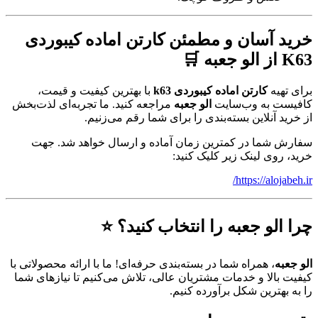
خرید آسان و مطمئن کارتن اماده کیبوردی
K63 از الو جعبه 🛒
برای تهیه
کارتن اماده کیبوردی k63
با بهترین کیفیت و قیمت،
کافیست به وب‌سایت
الو جعبه
مراجعه کنید. ما تجربه‌ای لذت‌بخش
از خرید آنلاین بسته‌بندی را برای شما رقم می‌زنیم.
سفارش شما در کمترین زمان آماده و ارسال خواهد شد. جهت
خرید، روی لینک زیر کلیک کنید:
https://alojabeh.ir/
چرا الو جعبه را انتخاب کنید؟ ⭐
الو جعبه
، همراه شما در بسته‌بندی حرفه‌ای! ما با ارائه محصولاتی با
کیفیت بالا و خدمات مشتریان عالی، تلاش می‌کنیم تا نیازهای شما
را به بهترین شکل برآورده کنیم.