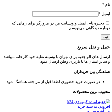
نام
*
ایمیل
*
ذخیره نام، ایمیل و وبسایت من در مرورگر برای زمانی که
دوباره دیدگاهی می‌نویسم.
حمل و نقل سریع
ارسال های الو جعبه برای تهران با وسیله نقلیه خود کارخانه میباشد
و سایر استان ها با باربری وطن ارسال میود
هماهنگی بین خریداران
در صورت خرید حضوری لطفا قبل از مراجعه هماهنگ شود
محبوب ترین محصولات
افزودن به سبد خرید
مشاهده سریع