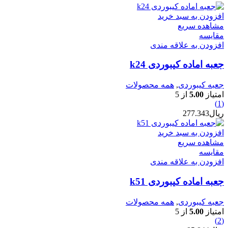
افزودن به سبد خرید
مشاهده سریع
مقایسه
افزودن به علاقه مندی
جعبه اماده کیبوردی k24
جعبه کیبوردی
,
همه محصولات
امتیاز
5.00
از 5
(1)
ریال
277.343
افزودن به سبد خرید
مشاهده سریع
مقایسه
افزودن به علاقه مندی
جعبه اماده کیبوردی k51
جعبه کیبوردی
,
همه محصولات
امتیاز
5.00
از 5
(2)