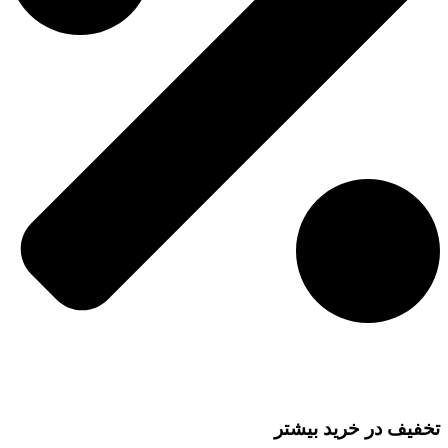
تخفیف در خرید بیشتر