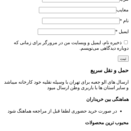
معایب
نام
*
ایمیل
*
ذخیره نام، ایمیل و وبسایت من در مرورگر برای زمانی که
دوباره دیدگاهی می‌نویسم.
حمل و نقل سریع
ارسال های الو جعبه برای تهران با وسیله نقلیه خود کارخانه میباشد
و سایر استان ها با باربری وطن ارسال میود
هماهنگی بین خریداران
در صورت خرید حضوری لطفا قبل از مراجعه هماهنگ شود
محبوب ترین محصولات