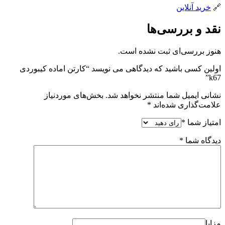
🔗
خرید آنلاین
نقد و بررسی‌ها
هنوز بررسی‌ای ثبت نشده است.
اولین کسی باشید که دیدگاهی می نویسد “کارتن اماده کیبوردی
k67”
نشانی ایمیل شما منتشر نخواهد شد.
بخش‌های موردنیاز
علامت‌گذاری شده‌اند
*
امتیاز شما
*
دیدگاه شما
*
مزایا