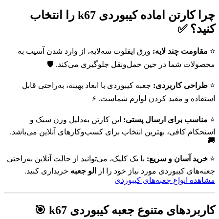
چرا کارتن اماده کیبوردی k67 را انتخاب
کنید؟ ✅
⭐
مقاومت چند لایه:
ورق ایفلوت سه‌لایه، از وارد شدن آسیب به
محصولات شما در حین حمل‌ونقل جلوگیری می‌کند. 🛡️
⭐
طراحی کاربردی:
جعبه کیبوردی با ابعاد بهینه، به‌راحتی قابل
استفاده و مقید کردن لوازم شماست. ⚡
⭐
مناسب برای ارسال پستی:
این کارتن به‌دلیل وزن سبک و
استحکام کافی، بهترین انتخاب برای کسب‌وکارهای آنلاین می‌باشد.
🚚
⭐
خرید آسان و سریع:
با یک کلیک، می‌توانید از حالت آنلاین به‌راحتی
جعبه‌های کیبوردی مورد نیاز خود را از
الو جعبه
خریداری کنید.
مشاهده انواع جعبه‌های کیبوردی
کاربردهای متنوع جعبه کیبوردی k67 🎯