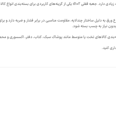
 زیادی دارد.
جعبه قفلی d102
یکی از گزینه‌های کاربردی برای بسته‌بندی انواع 
ورق به دلیل ساختار چندلایه، مقاومت مناسبی در برابر فشار و ضربه دارد و برا
 بدون نیاز به چسب بسته شود.
‌بندی کالاهای تخت یا متوسط مانند پوشاک سبک، کتاب، دفتر، اکسسوری و محصو
ری کنید.