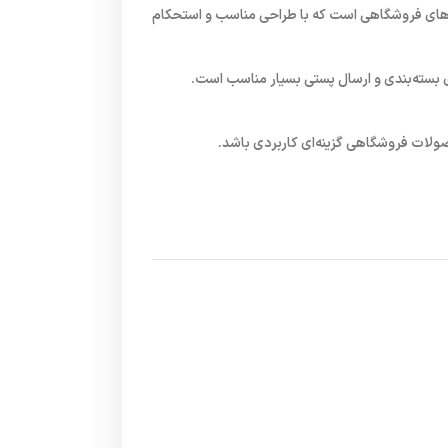
کالاهای فروشگاهی است که با طراحی مناسب و استحکام
ی بسته‌بندی و ارسال پستی بسیار مناسب است.
لات فروشگاهی گزینه‌ای کاربردی باشد.