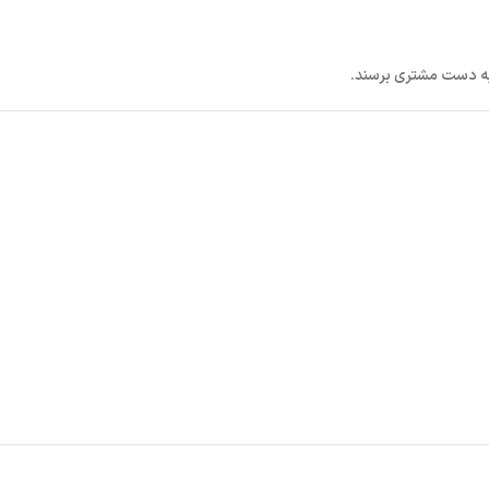
به دست مشتری برسند.