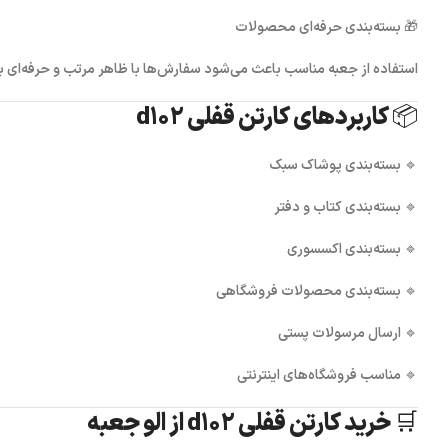
🎁
بسته‌بندی حرفه‌ای محصولات
استفاده از جعبه مناسب باعث می‌شود سفارش‌ها با ظاهر مرتب و حرفه‌ای 
📦 کاربردهای کارتن قفلی d102
🔹 بسته‌بندی پوشاک سبک
🔹 بسته‌بندی کتاب و دفتر
🔹 بسته‌بندی اکسسوری
🔹 بسته‌بندی محصولات فروشگاهی
🔹 ارسال مرسولات پستی
🔹 مناسب فروشگاه‌های اینترنتی
🛒 خرید کارتن قفلی d102 از الو جعبه