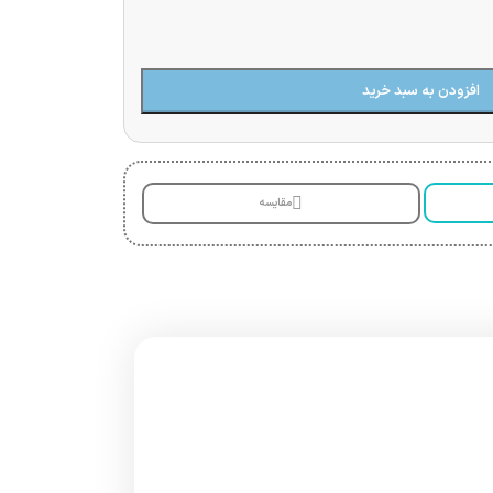
افزودن به سبد خرید
مقایسه