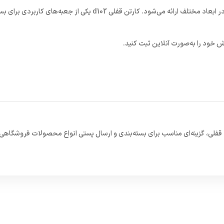
ر ابعاد مختلف ارائه می‌شود.
کارتن قفلی d102
یکی از جعبه‌های کاربردی برای ب
 خود را به‌صورت آنلاین ثبت کنید.
قفلی
، گزینه‌ای مناسب برای بسته‌بندی و ارسال پستی انواع محصولات فروشگاهی