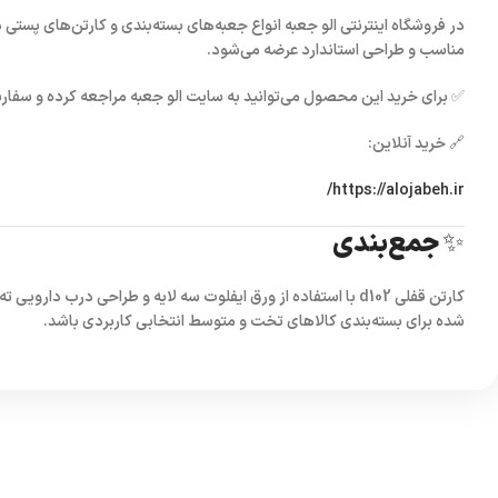
در فروشگاه اینترنتی
الو جعبه
انواع جعبه‌های بسته‌بندی و کارتن‌های پستی د
مناسب و طراحی استاندارد عرضه می‌شود.
✅ برای خرید این محصول می‌توانید به سایت
الو جعبه
مراجعه کرده و سفارش
🔗 خرید آنلاین:
https://alojabeh.ir/
✨ جمع‌بندی
کارتن قفلی d102
با استفاده از
ورق ایفلوت سه لایه
و طراحی
درب دارویی ته 
شده برای بسته‌بندی کالاهای تخت و متوسط انتخابی کاربردی باشد.