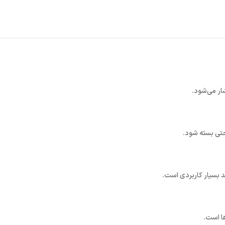
ار می‌شود.
حتی بسته شود.
د بسیار کاربردی است.
ها است.