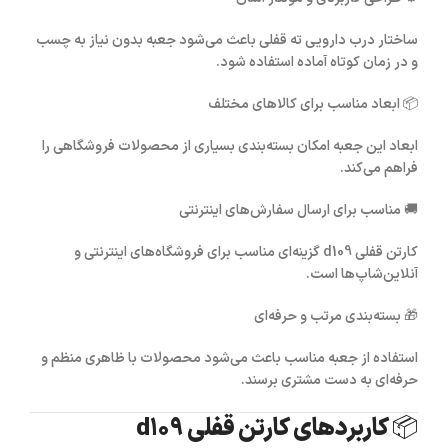
ساختار درب دارویی ته قفلی باعث می‌شود جعبه بدون نیاز به چسب
و در زمان کوتاه آماده استفاده شود.
📦
ابعاد مناسب برای کالاهای مختلف
ابعاد این جعبه امکان بسته‌بندی بسیاری از محصولات فروشگاهی را
فراهم می‌کند.
🚚
مناسب برای ارسال سفارش‌های اینترنتی
کارتن قفلی d109
گزینه‌ای مناسب برای فروشگاه‌های اینترنتی و
آنلاین‌شاپ‌ها است.
🎁
بسته‌بندی مرتب و حرفه‌ای
استفاده از جعبه مناسب باعث می‌شود محصولات با ظاهری منظم و
حرفه‌ای به دست مشتری برسند.
📦 کاربردهای کارتن قفلی d109