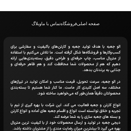
صفحه اصلی
فروشگاه
تماس با ما
وبلاگ
الو جعبه با هدف تولید جعبه و کارتن‌های باکیفیت و سفارشی برای
کسب‌وکارها و فروشگاه‌ها شکل گرفته است. ما تلاش می‌کنیم با استفاده
از متریال مناسب، چاپ حرفه‌ای و طراحی دقیق، بسته‌بندی‌هایی ارائه
دهیم که هم از محصولات شما محافظت کند و هم ظاهر حرفه‌ای و
جذابی به برندتان بدهد.
در الو جعبه، سرعت تحویل، قیمت مناسب و امکان تولید در تیراژهای
مختلف، سه اصل کلیدی کار ماست. ما کنار شما هستیم تا بسته‌بندی
محصولتان دقیقاً همان‌طور که می‌خواهید ساخته شود.
انواع کارتن و جعبه فعالیت می کند. این شرکت با بهره گیری از تیم با
تجربه و خلاق توانسته است انواع و اقسام جعبه های آماده و انواع کارتن
و بسته های جعبه سازی را به شما عرضه کند.
دیجی جعبه در تولید و ارسال محصولات خود از با کیفیت ترین متریال
بهره می گیرد تا بیشترین میزان رضایت مندی را از مشتریان داشته باشد.