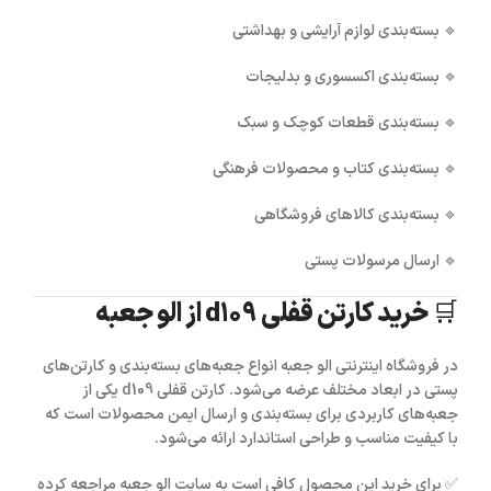
🔹 بسته‌بندی لوازم آرایشی و بهداشتی
🔹 بسته‌بندی اکسسوری و بدلیجات
🔹 بسته‌بندی قطعات کوچک و سبک
🔹 بسته‌بندی کتاب و محصولات فرهنگی
🔹 بسته‌بندی کالاهای فروشگاهی
🔹 ارسال مرسولات پستی
🛒 خرید کارتن قفلی d109 از الو جعبه
در فروشگاه اینترنتی
الو جعبه
انواع جعبه‌های بسته‌بندی و کارتن‌های
پستی در ابعاد مختلف عرضه می‌شود.
کارتن قفلی d109
یکی از
جعبه‌های کاربردی برای بسته‌بندی و ارسال ایمن محصولات است که
با کیفیت مناسب و طراحی استاندارد ارائه می‌شود.
✅ برای خرید این محصول کافی است به سایت
الو جعبه
مراجعه کرده