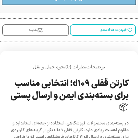
افزودن به علاقه مندی
مقایسه
توضیحات
نظرات (0)
نحوه حمل و نقل
کارتن قفلی d109؛ انتخابی مناسب
برای بسته‌بندی ایمن و ارسال پستی
📦
در بسته‌بندی محصولات فروشگاهی، استفاده از جعبه‌ای استاندارد و
مقاوم اهمیت زیادی دارد.
کارتن قفلی d109
یکی از گزینه‌های کاربردی
برای بسته‌بندی و ارسال انواع کالاهای فروشگاهی است که با طراحی