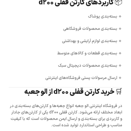
📦 کاربردهای کارتن قفلی d200
🔹 بسته‌بندی پوشاک
🔹 بسته‌بندی محصولات فروشگاهی
🔹 بسته‌بندی لوازم آرایشی و بهداشتی
🔹 بسته‌بندی قطعات و کالاهای متوسط
🔹 بسته‌بندی محصولات دیجیتال سبک
🔹 ارسال مرسولات پستی فروشگاه‌های اینترنتی
🛒 خرید کارتن قفلی d200 از الو جعبه
در فروشگاه اینترنتی
الو جعبه
انواع جعبه‌ها و کارتن‌های بسته‌بندی در
ابعاد مختلف ارائه می‌شود.
کارتن قفلی d200
یکی از کارتن‌های جادار
و کاربردی برای بسته‌بندی و ارسال ایمن محصولات است که با کیفیت
مناسب و طراحی استاندارد تولید شده است.