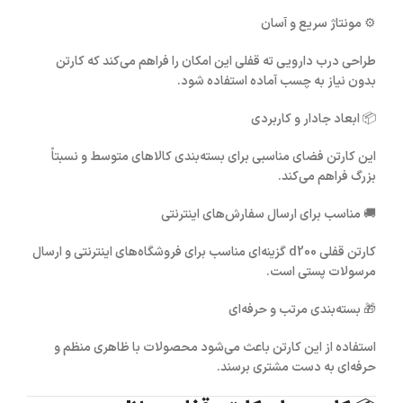
⚙️
مونتاژ سریع و آسان
طراحی درب دارویی ته قفلی این امکان را فراهم می‌کند که کارتن
بدون نیاز به چسب آماده استفاده شود.
📦
ابعاد جادار و کاربردی
این کارتن فضای مناسبی برای بسته‌بندی کالاهای متوسط و نسبتاً
بزرگ فراهم می‌کند.
🚚
مناسب برای ارسال سفارش‌های اینترنتی
کارتن قفلی d200
گزینه‌ای مناسب برای فروشگاه‌های اینترنتی و ارسال
مرسولات پستی است.
🎁
بسته‌بندی مرتب و حرفه‌ای
استفاده از این کارتن باعث می‌شود محصولات با ظاهری منظم و
حرفه‌ای به دست مشتری برسند.