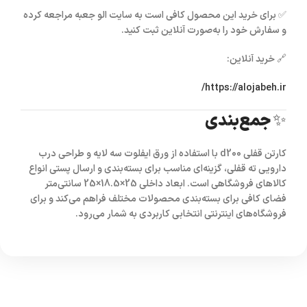
✅ برای خرید این محصول کافی است به سایت
الو جعبه
مراجعه کرده
و سفارش خود را به‌صورت آنلاین ثبت کنید.
🔗 خرید آنلاین:
https://alojabeh.ir/
✨ جمع‌بندی
کارتن قفلی d200
با استفاده از
ورق ایفلوت سه لایه
و طراحی
درب
دارویی ته قفلی
، گزینه‌ای مناسب برای بسته‌بندی و ارسال پستی انواع
کالاهای فروشگاهی است. ابعاد داخلی
25×18.5×25 سانتی‌متر
فضای کافی برای بسته‌بندی محصولات مختلف فراهم می‌کند و برای
فروشگاه‌های اینترنتی انتخابی کاربردی به شمار می‌رود.