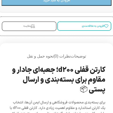
افزودن به سبد خرید
افزودن به علاقه مندی
مقایسه
توضیحات
نظرات (0)
نحوه حمل و نقل
کارتن قفلی d200؛ جعبه‌ای جادار و
مقاوم برای بسته‌بندی و ارسال
پستی 📦
برای بسته‌بندی محصولات فروشگاهی و ارسال ایمن آن‌ها، انتخاب
یک کارتن استاندارد و مقاوم اهمیت زیادی دارد.
کارتن قفلی d200
با