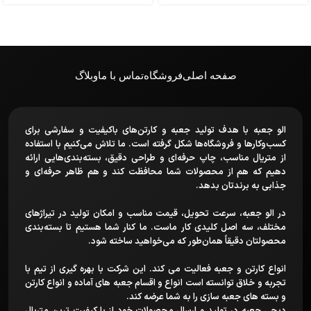
صفحه اصلی
فروشگاه
تماس با ما
وبلاگ
الو جعبه با هدف تولید جعبه و کارتن‌های باکیفیت و سفارشی برای
کسب‌وکارها و فروشگاه‌ها شکل گرفته است. ما تلاش می‌کنیم با استفاده
از متریال مناسب، چاپ حرفه‌ای و طراحی دقیق، بسته‌بندی‌هایی ارائه
دهیم که هم از محصولات شما محافظت کند و هم ظاهر حرفه‌ای و
جذابی به برندتان بدهد.
در الو جعبه، سرعت تحویل، قیمت مناسب و امکان تولید در تیراژهای
مختلف، سه اصل کلیدی کار ماست. ما کنار شما هستیم تا بسته‌بندی
محصولتان دقیقاً همان‌طور که می‌خواهید ساخته شود.
انواع کارتن و جعبه فعالیت می کند. این شرکت با بهره گیری از تیم با
تجربه و خلاق توانسته است انواع و اقسام جعبه های آماده و انواع کارتن
و بسته های جعبه سازی را به شما عرضه کند.