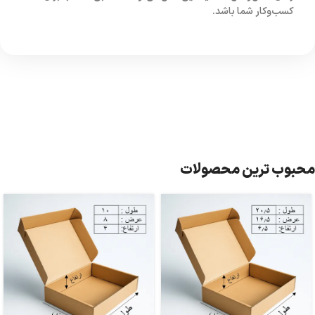
کسب‌وکار شما باشد.
محبوب ترین محصولات