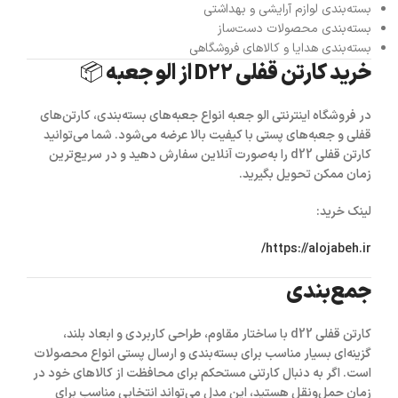
بسته‌بندی لوازم آرایشی و بهداشتی
بسته‌بندی محصولات دست‌ساز
بسته‌بندی هدایا و کالاهای فروشگاهی
خرید کارتن قفلی D22 از الو جعبه 📦
در فروشگاه اینترنتی
الو جعبه
انواع جعبه‌های بسته‌بندی، کارتن‌های
قفلی و جعبه‌های پستی با کیفیت بالا عرضه می‌شود. شما می‌توانید
کارتن قفلی d22
را به‌صورت آنلاین سفارش دهید و در سریع‌ترین
زمان ممکن تحویل بگیرید.
لینک خرید:
https://alojabeh.ir/
جمع‌بندی
کارتن قفلی d22
با ساختار مقاوم، طراحی کاربردی و ابعاد بلند،
گزینه‌ای بسیار مناسب برای بسته‌بندی و ارسال پستی انواع محصولات
است. اگر به دنبال کارتنی مستحکم برای محافظت از کالاهای خود در
زمان حمل‌ونقل هستید، این مدل می‌تواند انتخابی مناسب برای