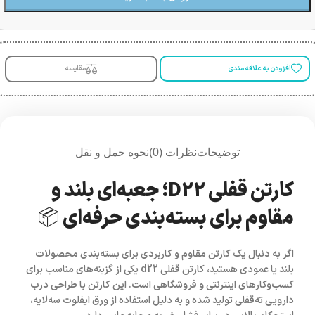
افزودن به علاقه مندی
مقایسه
توضیحات
نظرات (0)
نحوه حمل و نقل
کارتن قفلی D22؛ جعبه‌ای بلند و
مقاوم برای بسته‌بندی حرفه‌ای 📦
اگر به دنبال یک کارتن مقاوم و کاربردی برای بسته‌بندی محصولات
بلند یا عمودی هستید،
کارتن قفلی d22
یکی از گزینه‌های مناسب برای
کسب‌وکارهای اینترنتی و فروشگاهی است. این کارتن با طراحی
درب
دارویی ته‌قفلی
تولید شده و به دلیل استفاده از
ورق ایفلوت سه‌لایه
،