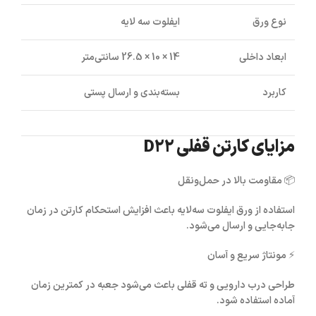
نوع ورق
ایفلوت سه لایه
ابعاد داخلی
14 × 10 × 26.5 سانتی‌متر
کاربرد
بسته‌بندی و ارسال پستی
مزایای کارتن قفلی D22
📦
مقاومت بالا در حمل‌ونقل
استفاده از ورق ایفلوت سه‌لایه باعث افزایش استحکام کارتن در زمان
جابه‌جایی و ارسال می‌شود.
⚡
مونتاژ سریع و آسان
طراحی درب دارویی و ته قفلی باعث می‌شود جعبه در کمترین زمان
آماده استفاده شود.