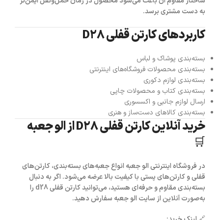
ساختار مقاوم آن باعث می‌شود محصول در زمان حمل‌ونقل ایمن‌تر
به دست مشتری برسد.
کاربردهای کارتن قفلی D28
بسته‌بندی پوشاک و لباس
بسته‌بندی محصولات فروشگاه‌های اینترنتی
بسته‌بندی لوازم دکوری
بسته‌بندی کتاب و محصولات چاپی
ارسال لوازم جانبی و اکسسوری
بسته‌بندی کالاهای دست‌ساز و هنری
خرید آنلاین کارتن قفلی D28 از الو جعبه
🛒
در فروشگاه اینترنتی
الو جعبه
انواع جعبه‌های بسته‌بندی، کارتن‌های
قفلی و کارتن‌های پستی با کیفیت بالا عرضه می‌شود. اگر به دنبال
بسته‌بندی مقاوم و حرفه‌ای هستید، می‌توانید
کارتن قفلی d28
را
به‌صورت آنلاین از سایت
الو جعبه
سفارش دهید.
🔗 لینک خرید: