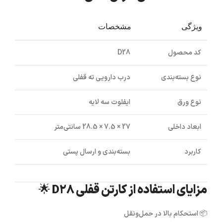
ویژگی
مشخصات
کد محصول
D28
نوع بسته‌بندی
درب دارویی ته قفلی
نوع ورق
ایفلوت سه لایه
ابعاد داخلی
27 × 7.5 × 28.5 سانتی‌متر
کاربرد
بسته‌بندی و ارسال پستی
مزایای استفاده از کارتن قفلی D28 🌟
📦
استحکام بالا در حمل‌ونقل