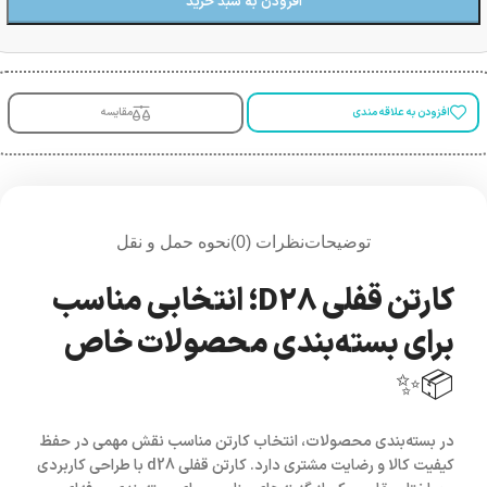
افزودن به سبد خرید
افزودن به علاقه مندی
مقایسه
توضیحات
نظرات (0)
نحوه حمل و نقل
کارتن قفلی D28؛ انتخابی مناسب
برای بسته‌بندی محصولات خاص
📦✨
در بسته‌بندی محصولات، انتخاب کارتن مناسب نقش مهمی در حفظ
کیفیت کالا و رضایت مشتری دارد.
کارتن قفلی d28
با طراحی کاربردی