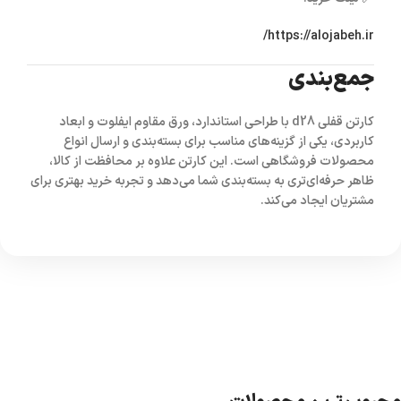
https://alojabeh.ir/
جمع‌بندی
کارتن قفلی d28
با طراحی استاندارد، ورق مقاوم ایفلوت و ابعاد
کاربردی، یکی از گزینه‌های مناسب برای بسته‌بندی و ارسال انواع
محصولات فروشگاهی است. این کارتن علاوه بر محافظت از کالا،
ظاهر حرفه‌ای‌تری به بسته‌بندی شما می‌دهد و تجربه خرید بهتری برای
مشتریان ایجاد می‌کند.