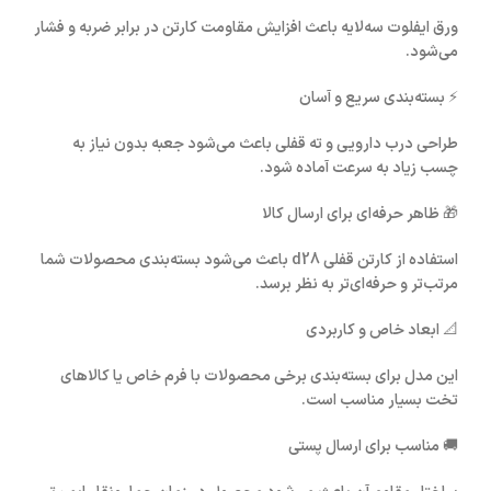
ورق ایفلوت سه‌لایه باعث افزایش مقاومت کارتن در برابر ضربه و فشار
می‌شود.
⚡
بسته‌بندی سریع و آسان
طراحی درب دارویی و ته قفلی باعث می‌شود جعبه بدون نیاز به
چسب زیاد به سرعت آماده شود.
🎁
ظاهر حرفه‌ای برای ارسال کالا
استفاده از
کارتن قفلی d28
باعث می‌شود بسته‌بندی محصولات شما
مرتب‌تر و حرفه‌ای‌تر به نظر برسد.
📐
ابعاد خاص و کاربردی
این مدل برای بسته‌بندی برخی محصولات با فرم خاص یا کالاهای
تخت بسیار مناسب است.
🚚
مناسب برای ارسال پستی