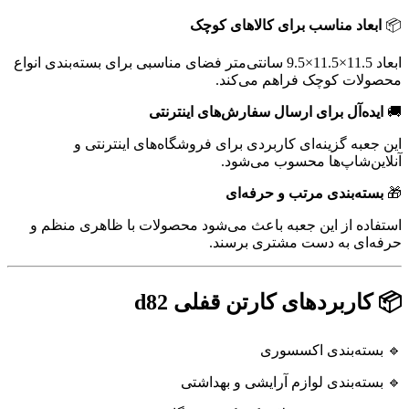
📦
ابعاد مناسب برای کالاهای کوچک
ابعاد 11.5×11.5×9.5 سانتی‌متر فضای مناسبی برای بسته‌بندی انواع
محصولات کوچک فراهم می‌کند.
🚚
ایده‌آل برای ارسال سفارش‌های اینترنتی
این جعبه گزینه‌ای کاربردی برای فروشگاه‌های اینترنتی و
آنلاین‌شاپ‌ها محسوب می‌شود.
🎁
بسته‌بندی مرتب و حرفه‌ای
استفاده از این جعبه باعث می‌شود محصولات با ظاهری منظم و
حرفه‌ای به دست مشتری برسند.
📦 کاربردهای کارتن قفلی d82
🔹 بسته‌بندی اکسسوری
🔹 بسته‌بندی لوازم آرایشی و بهداشتی