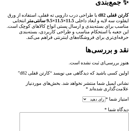
✨ جمع‌بندی
کارتن قفلی d82
با طراحی درب دارویی ته قفلی، استفاده از ورق
ایفلوت سه لایه و ابعاد داخلی
11.5×11.5×9.5 سانتی‌متر
انتخابی
مناسب برای بسته‌بندی و ارسال پستی انواع کالاهای کوچک است.
این جعبه با استحکام مناسب و طراحی کاربردی، بسته‌بندی
حرفه‌ای‌تری برای فروشگاه‌های اینترنتی فراهم می‌کند.
نقد و بررسی‌ها
هنوز بررسی‌ای ثبت نشده است.
اولین کسی باشید که دیدگاهی می نویسد “کارتن قفلی d82”
نشانی ایمیل شما منتشر نخواهد شد.
بخش‌های موردنیاز
علامت‌گذاری شده‌اند
*
امتیاز شما
*
دیدگاه شما
*