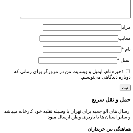
مزایا
معایب
نام
*
ایمیل
*
ذخیره نام، ایمیل و وبسایت من در مرورگر برای زمانی که
دوباره دیدگاهی می‌نویسم.
حمل و نقل سریع
ارسال های الو جعبه برای تهران با وسیله نقلیه خود کارخانه میباشد
و سایر استان ها با باربری وطن ارسال میود
هماهنگی بین خریداران