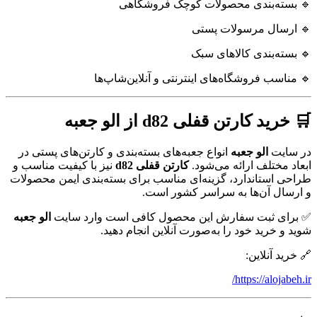
🔹 بسته‌بندی محصولات کوچک فروشگاهی
🔹 ارسال مرسولات پستی
🔹 بسته‌بندی کالاهای سبک
🔹 مناسب فروشگاه‌های اینترنتی و آنلاین‌شاپ‌ها
🛒 خرید کارتن قفلی d82 از الو جعبه
در سایت
الو جعبه
انواع جعبه‌های بسته‌بندی و کارتن‌های پستی در
ابعاد مختلف ارائه می‌شود.
کارتن قفلی d82
نیز با کیفیت مناسب و
طراحی استاندارد، گزینه‌ای مناسب برای بسته‌بندی ایمن محصولات
و ارسال آن‌ها به سراسر کشور است.
✅ برای ثبت سفارش این محصول کافی است وارد سایت
الو جعبه
شوید و خرید خود را به‌صورت آنلاین انجام دهید.
🔗 خرید آنلاین:
https://alojabeh.ir/