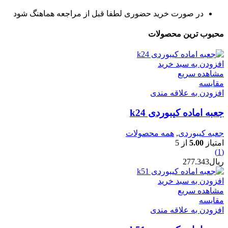
در صورت خرید حضوری لطفا قبل از مراجعه هماهنگ شود
محبوب ترین محصولات
افزودن به سبد خرید
مشاهده سریع
مقایسه
افزودن به علاقه مندی
جعبه اماده کیبوردی k24
جعبه کیبوردی
,
همه محصولات
امتیاز
5.00
از 5
(1)
ریال
277.343
افزودن به سبد خرید
مشاهده سریع
مقایسه
افزودن به علاقه مندی