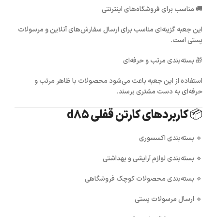
🚚
مناسب برای فروشگاه‌های اینترنتی
این جعبه گزینه‌ای مناسب برای ارسال سفارش‌های آنلاین و مرسولات
پستی است.
🎁
بسته‌بندی مرتب و حرفه‌ای
استفاده از این جعبه باعث می‌شود محصولات با ظاهر مرتب و
حرفه‌ای به دست مشتری برسند.
📦 کاربردهای کارتن قفلی d85
🔹 بسته‌بندی اکسسوری
🔹 بسته‌بندی لوازم آرایشی و بهداشتی
🔹 بسته‌بندی محصولات کوچک فروشگاهی
🔹 ارسال مرسولات پستی