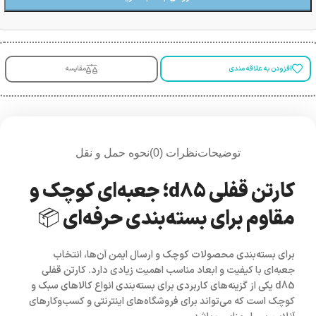
افزودن به علاقه مندی
مقایسه
توضیحات
نظرات (0)
نحوه حمل و نقل
کارتن قفلی d85؛ جعبه‌ای کوچک و
مقاوم برای بسته‌بندی حرفه‌ای 📦
برای بسته‌بندی محصولات کوچک و ارسال ایمن آن‌ها، انتخاب
جعبه‌ای با کیفیت و ابعاد مناسب اهمیت زیادی دارد.
کارتن قفلی
d85
یکی از گزینه‌های کاربردی برای بسته‌بندی انواع کالاهای سبک و
کوچک است که می‌تواند برای فروشگاه‌های اینترنتی و کسب‌وکارهای