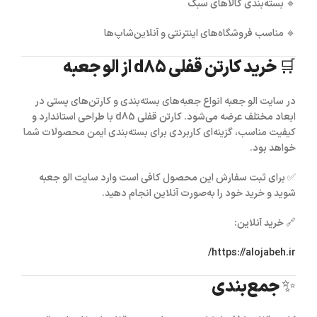
🔹 بسته‌بندی کالاهای سبک
🔹 مناسب فروشگاه‌های اینترنتی و آنلاین‌شاپ‌ها
🛒 خرید کارتن قفلی d85 از الو جعبه
در سایت
الو جعبه
انواع جعبه‌های بسته‌بندی و کارتن‌های پستی در
ابعاد مختلف عرضه می‌شود.
کارتن قفلی d85
با طراحی استاندارد و
کیفیت مناسب، گزینه‌ای کاربردی برای بسته‌بندی ایمن محصولات شما
خواهد بود.
✅ برای ثبت سفارش این محصول کافی است وارد سایت
الو جعبه
شوید و خرید خود را به‌صورت آنلاین انجام دهید.
🔗 خرید آنلاین:
https://alojabeh.ir/
✨ جمع‌بندی