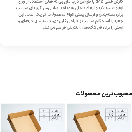
کارتن قفلی d85
با طراحی درب دارویی ته قفلی، استفاده از ورق
ایفلوت سه لایه و ابعاد داخلی
10×10×10 سانتی‌متر
گزینه‌ای مناسب
برای بسته‌بندی و ارسال پستی انواع محصولات کوچک است. این
جعبه با استحکام مناسب و طراحی کاربردی، بسته‌بندی حرفه‌ای و
ایمنی را برای فروشگاه‌های اینترنتی فراهم می‌کند.
محبوب ترین محصولات