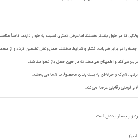
ت جعبه را در برابر ضربات، فشار و شرایط مختلف حمل‌ونقل تضمین کرده و از م
 سریع می‌کند و اطمینان می‌دهد که در حین حمل باز نخواهد شد.
مرتب، شیک و حرفه‌ای به بسته‌بندی محصولات شما می‌بخشد.
 و قیمتی رقابتی عرضه می‌کند.
 زیر بسیار ایده‌آل است:
خاص)