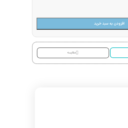
افزودن به سبد خرید
مقایسه