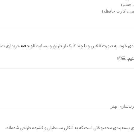
ط چشم)
قلمی، کارت حافظه)
بندی خود، به صورت آنلاین و با چند کلیک از طریق وب‌سایت
الو جعبه
خریداری نمای
نیم. 💻📦
ندسازی بهتر
ا برای بسته‌بندی محصولاتی است که به شکلی مستطیلی و کشیده طراحی شده‌اند.