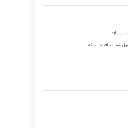
حصول شما محافظت می‌کند.