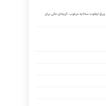
ورق ایفلوت سه‌لایه مرغوب
، گزینه‌ای عالی برای