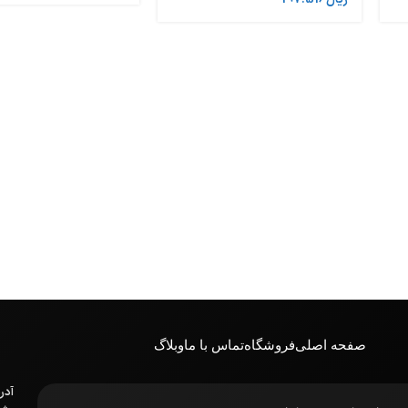
صفحه اصلی
فروشگاه
تماس با ما
وبلاگ
آدر