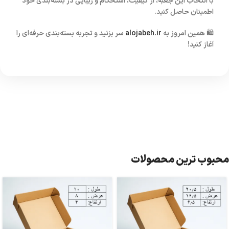
با انتخاب این جعبه، از کیفیت، استحکام و زیبایی در بسته‌بندی خود
اطمینان حاصل کنید.
🛍️ همین امروز به
alojabeh.ir
سر بزنید و تجربه بسته‌بندی حرفه‌ای را
آغاز کنید!
محبوب ترین محصولات