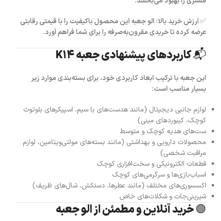
مشتری را بهبود می‌بخشد.
✅
ارزش خرید بالا:
الو جعبه
این محصول باکیفیت را با قیمتی رقابتی
عرضه کرده تا خریدی مقرون‌به‌صرفه را برای شما فراهم آورد.
📬 کاربردهای پیشنهادی جعبه K14
این جعبه با ترکیب ابعاد کاربردی خود، برای بسته‌بندی موارد زیر
بسیار مناسب است:
لوازم جانبی دیجیتال (مانند هدست‌های با سیم، اسپیکرهای بلوتوث
کوچک، کیبوردهای مینی)
ست‌های هدیه کوچک و متوسط
محصولات دارویی و بهداشتی (مانند بسته‌های مولتی‌ویتامین، لوازم
مراقبت شخصی)
قطعات الکترونیکی و سخت‌افزاری کوچک
اسباب‌بازی‌ها و سرگرمی‌های کوچک
اکسسوری‌های مختلف (مانند عطرها، دستکش، شال‌های ظریف)
شیرینی‌جات و شکلات‌های خاص
🟢 خرید آنلاین و مطمئن از الو جعبه