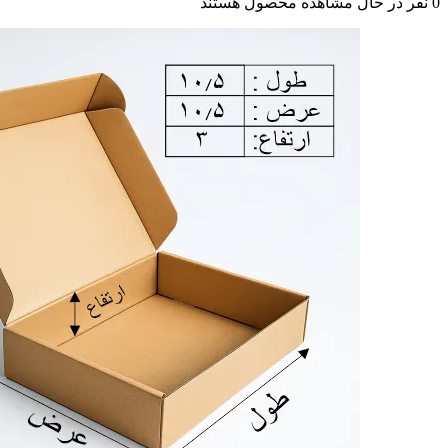
0
نفر در حال مشاهده محصول هستند