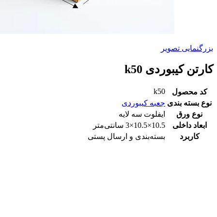
بزرگنمایی تصویر
کارتن کیبوردی k50
k50
کد محصول
نوع بسته بندی
جعبه کیبوردی
نوع ورق
ایفلوت سه لایه
ابعاد داخلی
10.5×10.5×3 سانتی‌متر
کاربرد
بسته‌بندی و ارسال پستی